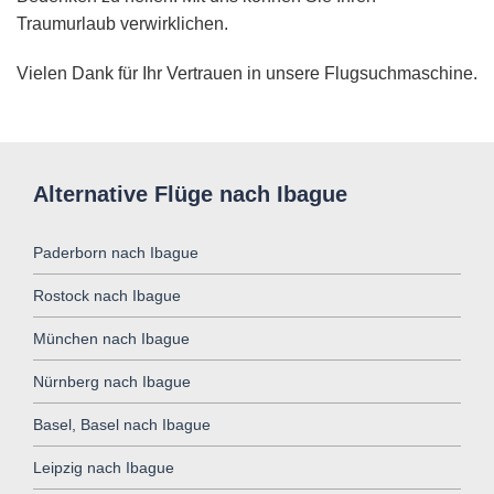
Traumurlaub verwirklichen.
Vielen Dank für Ihr Vertrauen in unsere Flugsuchmaschine.
Alternative Flüge nach Ibague
Paderborn nach Ibague
Rostock nach Ibague
München nach Ibague
Nürnberg nach Ibague
Basel, Basel nach Ibague
Leipzig nach Ibague