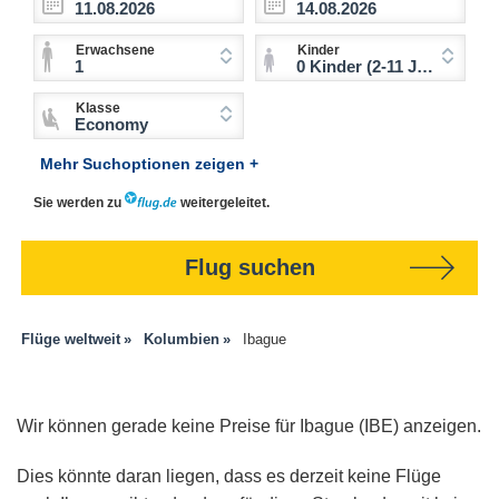
Erwachsene
Kinder
1
0 Kinder (2-11 Jahre)
Klasse
Economy
Mehr Suchoptionen zeigen +
Sie werden zu
weitergeleitet.
Flug suchen
Flüge weltweit
Kolumbien
Ibague
Wir können gerade keine Preise für Ibague (IBE) anzeigen.
Dies könnte daran liegen, dass es derzeit keine Flüge