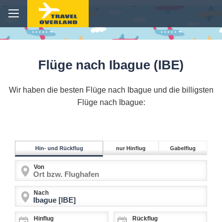
Flüge nach Ibague (IBE)
Wir haben die besten Flüge nach Ibague und die billigsten
Flüge nach Ibague:
Hin- und Rückflug
nur Hinflug
Gabelflug
Von
Nach
Hinflug
Rückflug