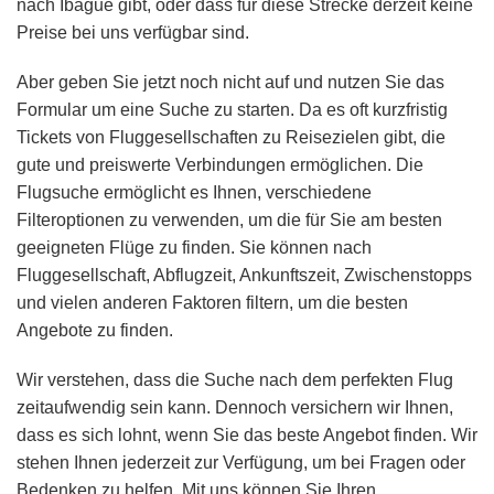
nach Ibague gibt, oder dass für diese Strecke derzeit keine
Preise bei uns verfügbar sind.
Aber geben Sie jetzt noch nicht auf und nutzen Sie das
Formular um eine Suche zu starten. Da es oft kurzfristig
Tickets von Fluggesellschaften zu Reisezielen gibt, die
gute und preiswerte Verbindungen ermöglichen. Die
Flugsuche ermöglicht es Ihnen, verschiedene
Filteroptionen zu verwenden, um die für Sie am besten
geeigneten Flüge zu finden. Sie können nach
Fluggesellschaft, Abflugzeit, Ankunftszeit, Zwischenstopps
und vielen anderen Faktoren filtern, um die besten
Angebote zu finden.
Wir verstehen, dass die Suche nach dem perfekten Flug
zeitaufwendig sein kann. Dennoch versichern wir Ihnen,
dass es sich lohnt, wenn Sie das beste Angebot finden. Wir
stehen Ihnen jederzeit zur Verfügung, um bei Fragen oder
Bedenken zu helfen. Mit uns können Sie Ihren