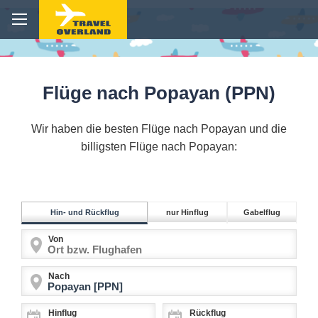
Flüge nach Popayan (PPN)
Wir haben die besten Flüge nach Popayan und die
billigsten Flüge nach Popayan:
Hin- und Rückflug
nur Hinflug
Gabelflug
Von
Nach
Hinflug
Rückflug