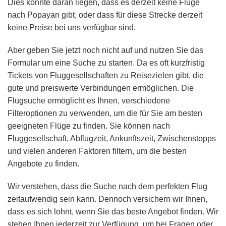
Dies könnte daran liegen, dass es derzeit keine Flüge
nach Popayan gibt, oder dass für diese Strecke derzeit
keine Preise bei uns verfügbar sind.
Aber geben Sie jetzt noch nicht auf und nutzen Sie das
Formular um eine Suche zu starten. Da es oft kurzfristig
Tickets von Fluggesellschaften zu Reisezielen gibt, die
gute und preiswerte Verbindungen ermöglichen. Die
Flugsuche ermöglicht es Ihnen, verschiedene
Filteroptionen zu verwenden, um die für Sie am besten
geeigneten Flüge zu finden. Sie können nach
Fluggesellschaft, Abflugzeit, Ankunftszeit, Zwischenstopps
und vielen anderen Faktoren filtern, um die besten
Angebote zu finden.
Wir verstehen, dass die Suche nach dem perfekten Flug
zeitaufwendig sein kann. Dennoch versichern wir Ihnen,
dass es sich lohnt, wenn Sie das beste Angebot finden. Wir
stehen Ihnen jederzeit zur Verfügung, um bei Fragen oder