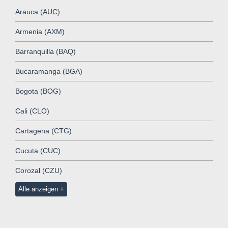
Arauca (AUC)
Armenia (AXM)
Barranquilla (BAQ)
Bucaramanga (BGA)
Bogota (BOG)
Cali (CLO)
Cartagena (CTG)
Cucuta (CUC)
Corozal (CZU)
Alle anzeigen