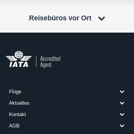
Reisebüros vor Ort
Flüge
Aktuelles
Kontakt
AGB