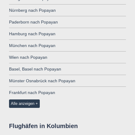
Nürnberg nach Popayan
Paderborn nach Popayan
Hamburg nach Popayan
München nach Popayan
Wien nach Popayan
Basel, Basel nach Popayan
Münster Osnabrück nach Popayan
Frankfurt nach Popayan
Alle anzeigen
Flughäfen in Kolumbien