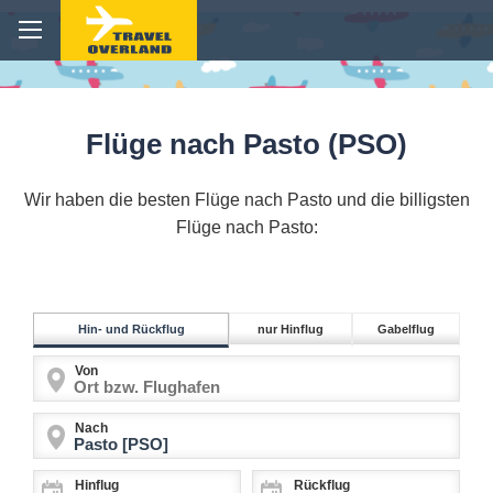
Flüge nach Pasto (PSO)
Wir haben die besten Flüge nach Pasto und die billigsten
Flüge nach Pasto:
Hin- und Rückflug
nur Hinflug
Gabelflug
Von
Nach
Hinflug
Rückflug