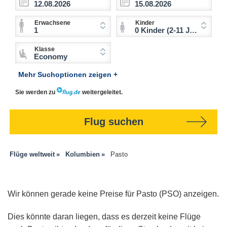
Erwachsene
Kinder
1
0 Kinder (2-11 Jahre)
Klasse
Economy
Mehr Suchoptionen zeigen +
Sie werden zu
weitergeleitet.
Flug suchen
Flüge weltweit
Kolumbien
Pasto
Wir können gerade keine Preise für Pasto (PSO) anzeigen.
Dies könnte daran liegen, dass es derzeit keine Flüge