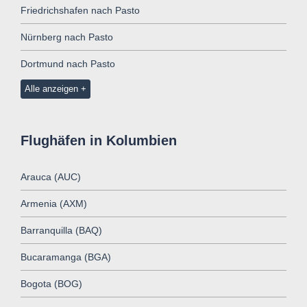
Friedrichshafen nach Pasto
Nürnberg nach Pasto
Dortmund nach Pasto
Alle anzeigen
Flughäfen in Kolumbien
Arauca (AUC)
Armenia (AXM)
Barranquilla (BAQ)
Bucaramanga (BGA)
Bogota (BOG)