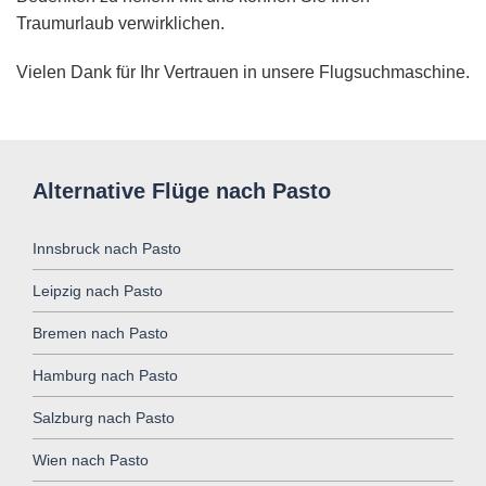
Traumurlaub verwirklichen.
Vielen Dank für Ihr Vertrauen in unsere Flugsuchmaschine.
Alternative Flüge nach Pasto
Innsbruck nach Pasto
Leipzig nach Pasto
Bremen nach Pasto
Hamburg nach Pasto
Salzburg nach Pasto
Wien nach Pasto