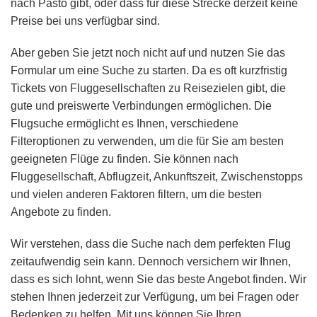
nach Pasto gibt, oder dass für diese Strecke derzeit keine
Preise bei uns verfügbar sind.
Aber geben Sie jetzt noch nicht auf und nutzen Sie das
Formular um eine Suche zu starten. Da es oft kurzfristig
Tickets von Fluggesellschaften zu Reisezielen gibt, die
gute und preiswerte Verbindungen ermöglichen. Die
Flugsuche ermöglicht es Ihnen, verschiedene
Filteroptionen zu verwenden, um die für Sie am besten
geeigneten Flüge zu finden. Sie können nach
Fluggesellschaft, Abflugzeit, Ankunftszeit, Zwischenstopps
und vielen anderen Faktoren filtern, um die besten
Angebote zu finden.
Wir verstehen, dass die Suche nach dem perfekten Flug
zeitaufwendig sein kann. Dennoch versichern wir Ihnen,
dass es sich lohnt, wenn Sie das beste Angebot finden. Wir
stehen Ihnen jederzeit zur Verfügung, um bei Fragen oder
Bedenken zu helfen. Mit uns können Sie Ihren