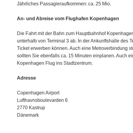
Jährliches
Passagieraufkommen: ca. 25 Mio.
An- und Abreise vom Flughafen Kopenhagen
Die Fahrt mit der Bahn zum Hauptbahnhof Kopenhagens 
unterhalb von Terminal 3 ab. In der Ankunftshalle des T
Ticket erwerben können. Auch eine Metroverbindung steh
sollten Sie ebenfalls ca. 15 Minuten einplanen. Auch e
Kopenhagen Flug ins Stadtzentrum.
Adresse
Copenhagen Airport
Lufthavnsboulevarden 6
2770 Kastrup
Dänemark