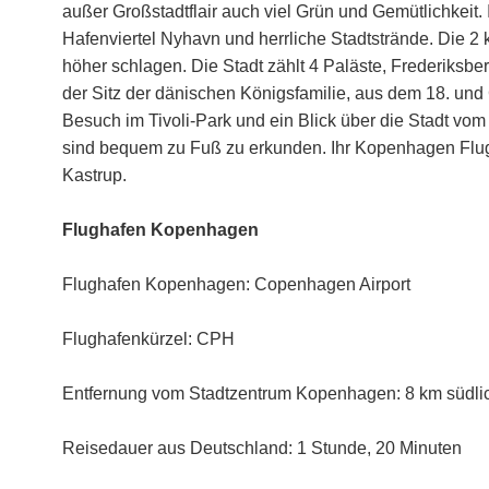
außer Großstadtflair auch viel Grün und Gemütlichkeit
Hafenviertel Nyhavn und herrliche Stadtstrände. Die 
höher schlagen. Die Stadt zählt 4 Paläste, Frederiksb
der Sitz der dänischen Königsfamilie, aus dem 18. und 
Besuch im Tivoli-Park und ein Blick über die Stadt vom
sind bequem zu Fuß zu erkunden. Ihr Kopenhagen Flug
Kastrup.
Flughafen Kopenhagen
Flughafen Kopenhagen: Copenhagen Airport
Flughafenkürzel: CPH
Entfernung vom Stadtzentrum Kopenhagen: 8 km südl
Reisedauer aus Deutschland: 1 Stunde, 20 Minuten