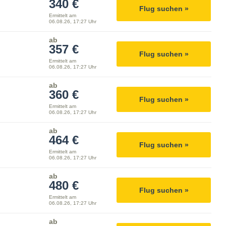
340 €
Flug suchen »
Ermittelt am
06.08.26, 17:27 Uhr
ab
357 €
Flug suchen »
Ermittelt am
06.08.26, 17:27 Uhr
ab
360 €
Flug suchen »
Ermittelt am
06.08.26, 17:27 Uhr
ab
464 €
Flug suchen »
Ermittelt am
06.08.26, 17:27 Uhr
ab
480 €
Flug suchen »
Ermittelt am
06.08.26, 17:27 Uhr
ab