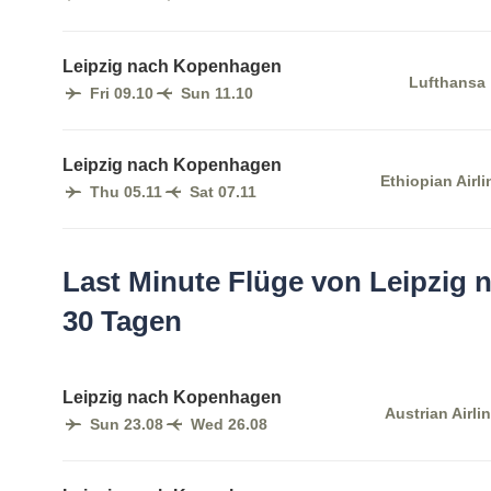
Leipzig nach Kopenhagen
Lufthansa
Fri 09.10
Sun 11.10
Leipzig nach Kopenhagen
Ethiopian Airli
Thu 05.11
Sat 07.11
Last Minute Flüge von Leipzig
30 Tagen
Leipzig nach Kopenhagen
Austrian Airli
Sun 23.08
Wed 26.08