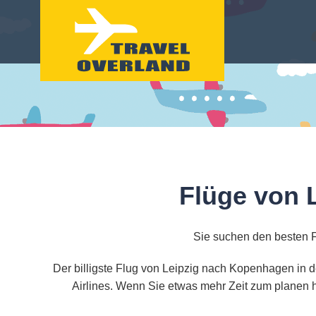
Flüge von 
Sie suchen den besten 
Der billigste Flug von Leipzig nach Kopenhagen in d
Airlines. Wenn Sie etwas mehr Zeit zum planen h