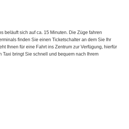
beläuft sich auf ca. 15 Minuten. Die Züge fahren
erminals finden Sie einen Ticketschalter an dem Sie Ihr
t Ihnen für eine Fahrt ins Zentrum zur Verfügung, hierfür
in Taxi bringt Sie schnell und bequem nach Ihrem