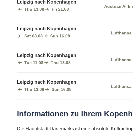
Leipzig nach Kopenhagen
Austrian Airli
Thu 13.08
Fri 21.08
Leipzig nach Kopenhagen
Lufthansa
Sat 08.08
Sun 16.08
Leipzig nach Kopenhagen
Lufthansa
Tue 11.08
Thu 13.08
Leipzig nach Kopenhagen
Lufthansa
Thu 13.08
Sun 16.08
Informationen zu Ihrem Kopenh
Die Hauptstadt Dänemarks ist eine absolute Kultmetrop