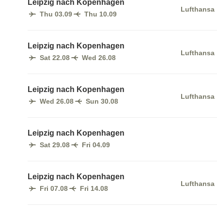
Leipzig nach Kopenhagen
Lufthansa
Thu 03.09
Thu 10.09
Leipzig nach Kopenhagen
Lufthansa
Sat 22.08
Wed 26.08
Leipzig nach Kopenhagen
Lufthansa
Wed 26.08
Sun 30.08
Leipzig nach Kopenhagen
Sat 29.08
Fri 04.09
Leipzig nach Kopenhagen
Lufthansa
Fri 07.08
Fri 14.08