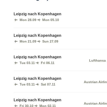
Leipzig nach Kopenhagen
Mon 28.09
Mon 05.10
Leipzig nach Kopenhagen
Mon 21.09
Sun 27.09
Leipzig nach Kopenhagen
Lufthansa
Tue 03.11
Fri 06.11
Leipzig nach Kopenhagen
Austrian Airli
Tue 03.11
Sat 07.11
Leipzig nach Kopenhagen
Austrian Airli
Fri 30.10
Mon 02.11