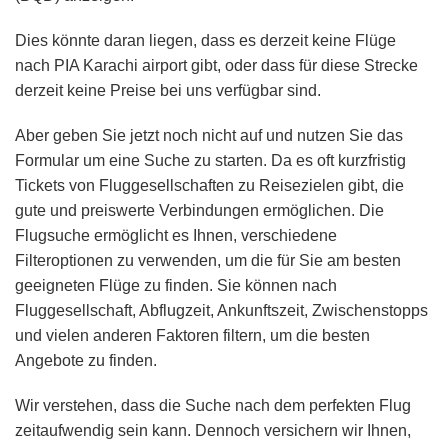
Dies könnte daran liegen, dass es derzeit keine Flüge
nach PIA Karachi airport gibt, oder dass für diese Strecke
derzeit keine Preise bei uns verfügbar sind.
Aber geben Sie jetzt noch nicht auf und nutzen Sie das
Formular um eine Suche zu starten. Da es oft kurzfristig
Tickets von Fluggesellschaften zu Reisezielen gibt, die
gute und preiswerte Verbindungen ermöglichen. Die
Flugsuche ermöglicht es Ihnen, verschiedene
Filteroptionen zu verwenden, um die für Sie am besten
geeigneten Flüge zu finden. Sie können nach
Fluggesellschaft, Abflugzeit, Ankunftszeit, Zwischenstopps
und vielen anderen Faktoren filtern, um die besten
Angebote zu finden.
Wir verstehen, dass die Suche nach dem perfekten Flug
zeitaufwendig sein kann. Dennoch versichern wir Ihnen,