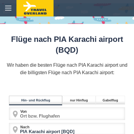
Flüge nach PIA Karachi airport
(BQD)
Wir haben die besten Flüge nach PIA Karachi airport und
die billigsten Flüge nach PIA Karachi airport:
Hin- und Rückflug
nur Hinflug
Gabelflug
Von
Nach