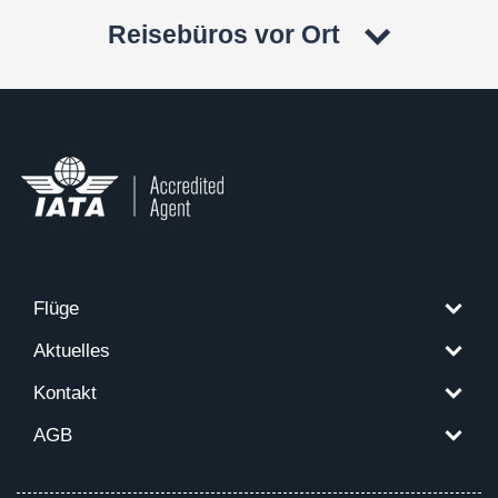
Reisebüros vor Ort
Flüge
Aktuelles
Kontakt
AGB