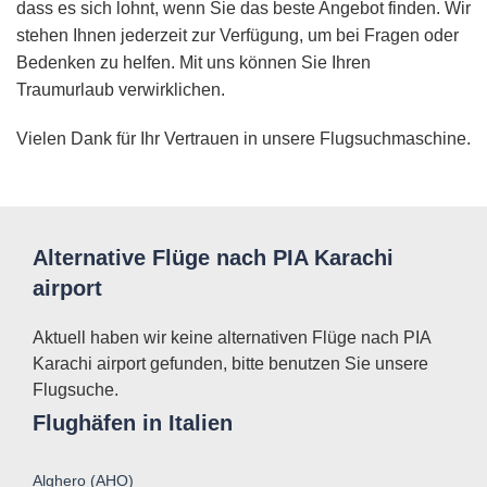
dass es sich lohnt, wenn Sie das beste Angebot finden. Wir
stehen Ihnen jederzeit zur Verfügung, um bei Fragen oder
Bedenken zu helfen. Mit uns können Sie Ihren
Traumurlaub verwirklichen.
Vielen Dank für Ihr Vertrauen in unsere Flugsuchmaschine.
Alternative Flüge nach PIA Karachi
airport
Aktuell haben wir keine alternativen Flüge nach PIA
Karachi airport gefunden, bitte benutzen Sie unsere
Flugsuche.
Flughäfen in Italien
Alghero (AHO)