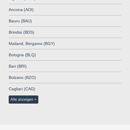
Ancona (AOI)
Bauru (BAU)
Brindisi (BDS)
Mailand, Bergamo (BGY)
Bologna (BLQ)
Bari (BRI)
Bolzano (BZO)
Cagliari (CAG)
Alle anzeigen