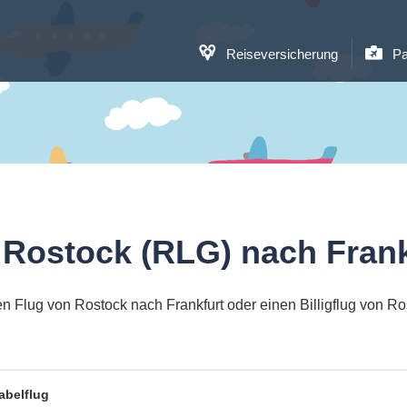
Reiseversicherung
Pa
 Rostock (RLG) nach Frank
n Flug von Rostock nach Frankfurt oder einen Billigflug von Ro
abelflug