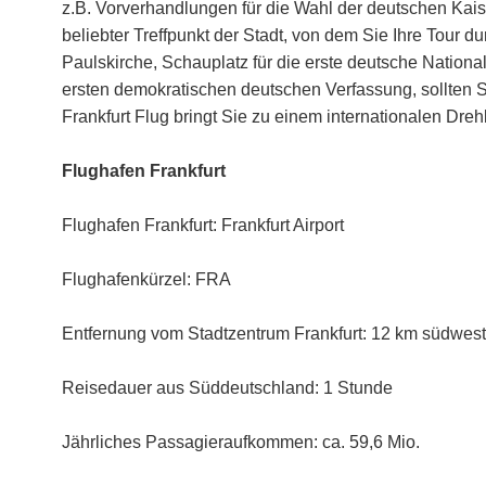
z.B. Vorverhandlungen für die Wahl der deutschen Kaise
beliebter Treffpunkt der Stadt, von dem Sie Ihre Tour d
Paulskirche, Schauplatz für die erste deutsche Natio
ersten demokratischen deutschen Verfassung, sollten S
Frankfurt Flug bringt Sie zu einem internationalen Dr
Flughafen Frankfurt
Flughafen Frankfurt: Frankfurt Airport
Flughafenkürzel: FRA
Entfernung vom Stadtzentrum Frankfurt: 12 km südwest
Reisedauer aus Süddeutschland: 1 Stunde
Jährliches Passagieraufkommen: ca. 59,6 Mio.