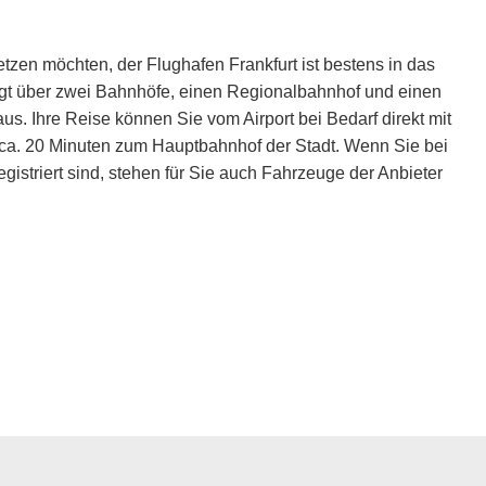
etzen möchten, der Flughafen Frankfurt ist bestens in das
rfügt über zwei Bahnhöfe, einen Regionalbahnhof und einen
us. Ihre Reise können Sie vom Airport bei Bedarf direkt mit
 ca. 20 Minuten zum Hauptbahnhof der Stadt. Wenn Sie bei
istriert sind, stehen für Sie auch Fahrzeuge der Anbieter