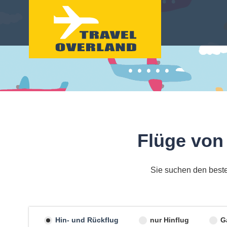
Flüge von
Sie suchen den beste
Hin- und Rückflug
nur Hinflug
G