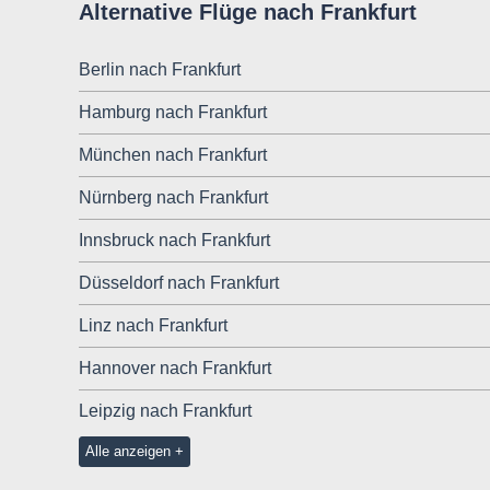
Alternative Flüge nach Frankfurt
Berlin nach Frankfurt
Hamburg nach Frankfurt
München nach Frankfurt
Nürnberg nach Frankfurt
Innsbruck nach Frankfurt
Düsseldorf nach Frankfurt
Linz nach Frankfurt
Hannover nach Frankfurt
Leipzig nach Frankfurt
Alle anzeigen