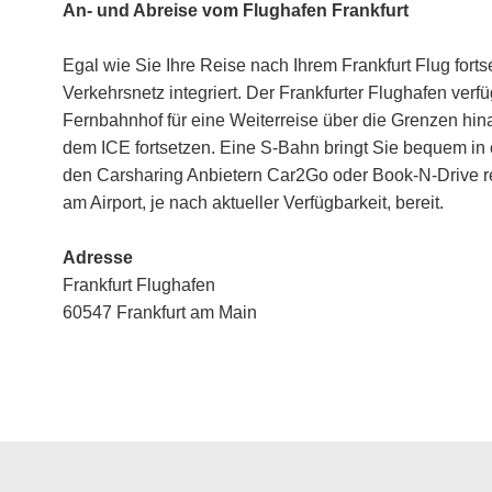
An- und Abreise vom Flughafen Frankfurt
Egal wie Sie Ihre Reise nach Ihrem Frankfurt Flug forts
Verkehrsnetz integriert. Der Frankfurter Flughafen ve
Fernbahnhof für eine Weiterreise über die Grenzen hina
dem ICE fortsetzen. Eine S-Bahn bringt Sie bequem in
den Carsharing Anbietern Car2Go oder Book-N-Drive reg
am Airport, je nach aktueller Verfügbarkeit, bereit.
Adresse
Frankfurt Flughafen
60547 Frankfurt am Main