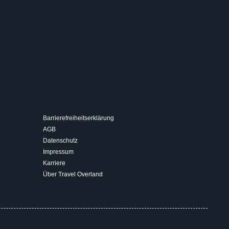
Barrierefreiheitserklärung
AGB
Datenschutz
Impressum
Karriere
Über Travel Overland