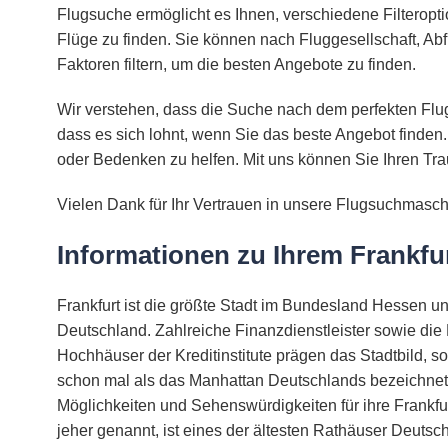
Flugsuche ermöglicht es Ihnen, verschiedene Filteropt
Flüge zu finden. Sie können nach Fluggesellschaft, Abf
Faktoren filtern, um die besten Angebote zu finden.
Wir verstehen, dass die Suche nach dem perfekten Flug
dass es sich lohnt, wenn Sie das beste Angebot finden.
oder Bedenken zu helfen. Mit uns können Sie Ihren Tra
Vielen Dank für Ihr Vertrauen in unsere Flugsuchmasch
Informationen zu Ihrem Frankfu
Frankfurt ist die größte Stadt im Bundesland Hessen un
Deutschland. Zahlreiche Finanzdienstleister sowie die
Hochhäuser der Kreditinstitute prägen das Stadtbild, s
schon mal als das Manhattan Deutschlands bezeichnet. 
Möglichkeiten und Sehenswürdigkeiten für ihre Frankfur
jeher genannt, ist eines der ältesten Rathäuser Deutsc