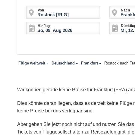
Von
Nach
Hinflug
Rückflu
Flüge weltweit
Deutschland
Frankfurt
Rostock nach Fra
Wir können gerade keine Preise für Frankfurt (FRA) an
Dies könnte daran liegen, dass es derzeit keine Flüge n
keine Preise bei uns verfügbar sind.
Aber geben Sie jetzt noch nicht auf und nutzen Sie das 
Tickets von Fluggesellschaften zu Reisezielen gibt, d