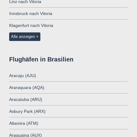
Linz nach Vitoria
Innsbruck nach Vitoria
Klagenfurt nach Vitoria
Alle anzeigen
Flughäfen in Brasilien
Aracaju (AJU)
Araraquara (AQA)
Aracatuba (ARU)
Asbury Park (ARX)
Altamira (ATM)
Araguaina (AUX)