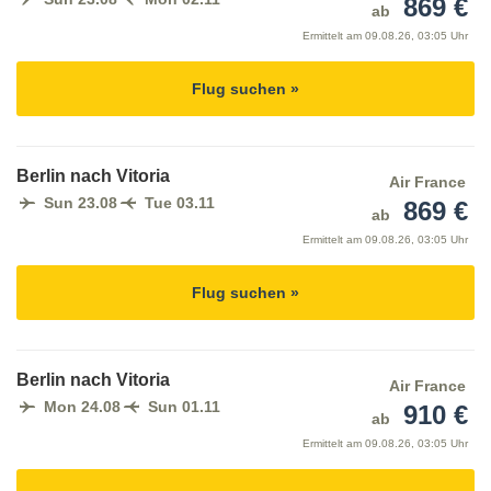
869 €
ab
Ermittelt am
09.08.26, 03:05 Uhr
Flug suchen »
Berlin nach Vitoria
Air France
Sun 23.08
Tue 03.11
869 €
ab
Ermittelt am
09.08.26, 03:05 Uhr
Flug suchen »
Berlin nach Vitoria
Air France
Mon 24.08
Sun 01.11
910 €
ab
Ermittelt am
09.08.26, 03:05 Uhr