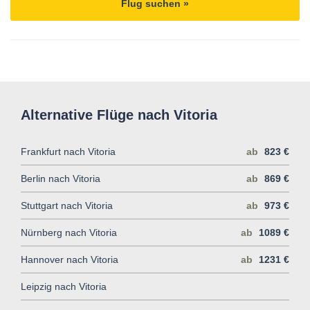
Flug suchen »
Alternative Flüge nach Vitoria
Frankfurt nach Vitoria
ab
823 €
Berlin nach Vitoria
ab
869 €
Stuttgart nach Vitoria
ab
973 €
Nürnberg nach Vitoria
ab
1089 €
Hannover nach Vitoria
ab
1231 €
Leipzig nach Vitoria