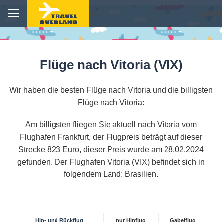
Flüge nach Vitoria (VIX)
Wir haben die besten Flüge nach Vitoria und die billigsten
Flüge nach Vitoria:
Am billigsten fliegen Sie aktuell nach Vitoria vom
Flughafen Frankfurt, der Flugpreis beträgt auf dieser
Strecke 823 Euro, dieser Preis wurde am 28.02.2024
gefunden. Der Flughafen Vitoria (VIX) befindet sich in
folgendem Land: Brasilien.
Hin- und Rückflug
nur Hinflug
Gabelflug