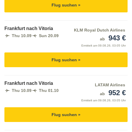
Flug suchen »
Frankfurt nach Vitoria
KLM Royal Dutch Airlines
Thu 10.09
Sun 20.09
943 €
ab
Ermittelt am
09.08.26, 03:05 Uhr
Flug suchen »
Frankfurt nach Vitoria
LATAM Airlines
Thu 10.09
Thu 01.10
952 €
ab
Ermittelt am
09.08.26, 03:05 Uhr
Flug suchen »