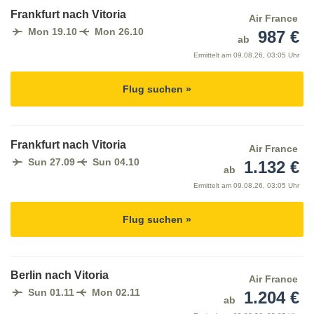
Frankfurt nach Vitoria
Air France
Mon 19.10
Mon 26.10
987 €
ab
Ermittelt am
09.08.26, 03:05 Uhr
Flug suchen »
Frankfurt nach Vitoria
Air France
Sun 27.09
Sun 04.10
1.132 €
ab
Ermittelt am
09.08.26, 03:05 Uhr
Flug suchen »
Berlin nach Vitoria
Air France
Sun 01.11
Mon 02.11
1.204 €
ab