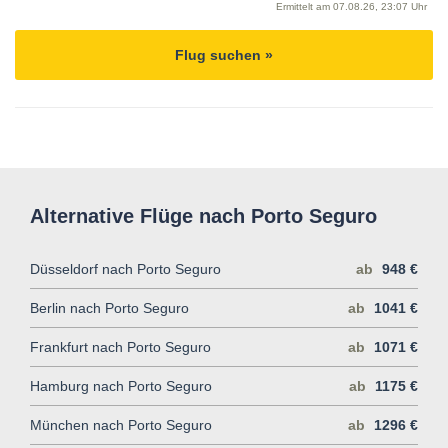
Ermittelt am
07.08.26, 23:07 Uhr
Flug suchen »
Alternative Flüge nach Porto Seguro
Düsseldorf nach Porto Seguro
ab
948 €
Berlin nach Porto Seguro
ab
1041 €
Frankfurt nach Porto Seguro
ab
1071 €
Hamburg nach Porto Seguro
ab
1175 €
München nach Porto Seguro
ab
1296 €