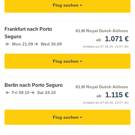
Flug suchen »
Frankfurt nach Porto
KLM Royal Dutch Airlines
Seguro
1.071 €
ab
Mon 21.09
Wed 30.09
Ermittelt am
07.08.26, 23:07 Uhr
Flug suchen »
Berlin nach Porto Seguro
KLM Royal Dutch Airlines
Fri 09.10
Sat 24.10
1.115 €
ab
Ermittelt am
07.08.26, 23:07 Uhr
Flug suchen »