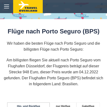
Flüge nach Porto Seguro (BPS)
Wir haben die besten Flüge nach Porto Seguro und die
billigsten Flüge nach Porto Seguro:
Am billigsten fliegen Sie aktuell nach Porto Seguro vom
Flughafen Düsseldorf, der Flugpreis beträgt auf dieser
Strecke 948 Euro, dieser Preis wurde am 04.12.2022
gefunden. Der Flughafen Porto Seguro (BPS) befindet sich
in folgendem Land: Brasilien.
Hin- und Rückflug
nur Hinflug
Gabelflug