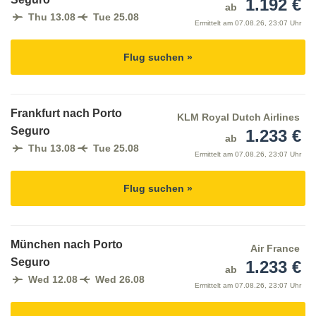
1.192 €
ab
Thu 13.08
Tue 25.08
Ermittelt am
07.08.26, 23:07 Uhr
Flug suchen »
Frankfurt nach Porto
KLM Royal Dutch Airlines
Seguro
1.233 €
ab
Thu 13.08
Tue 25.08
Ermittelt am
07.08.26, 23:07 Uhr
Flug suchen »
München nach Porto
Air France
Seguro
1.233 €
ab
Wed 12.08
Wed 26.08
Ermittelt am
07.08.26, 23:07 Uhr