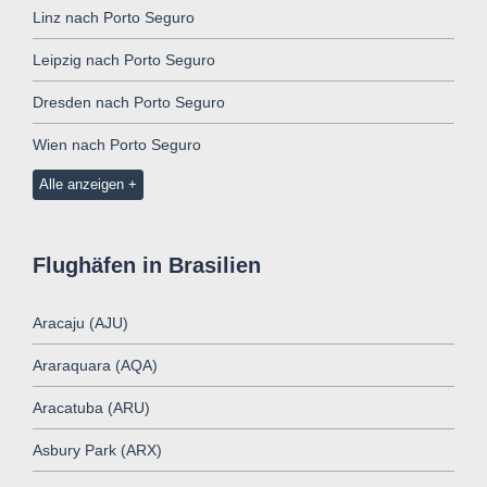
Linz nach Porto Seguro
Leipzig nach Porto Seguro
Dresden nach Porto Seguro
Wien nach Porto Seguro
Alle anzeigen
Flughäfen in Brasilien
Aracaju (AJU)
Araraquara (AQA)
Aracatuba (ARU)
Asbury Park (ARX)