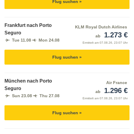
Flug suchen »
Frankfurt nach Porto
KLM Royal Dutch Airlines
Seguro
1.273 €
ab
Tue 11.08
Mon 24.08
Ermittelt am
07.08.26, 23:07 Uhr
Flug suchen »
München nach Porto
Air France
Seguro
1.296 €
ab
Sun 23.08
Thu 27.08
Ermittelt am
07.08.26, 23:07 Uhr
Flug suchen »