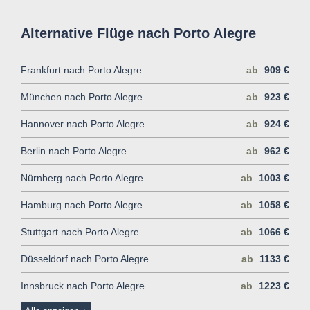
Alternative Flüge nach Porto Alegre
Frankfurt nach Porto Alegre
ab
909 €
München nach Porto Alegre
ab
923 €
Hannover nach Porto Alegre
ab
924 €
Berlin nach Porto Alegre
ab
962 €
Nürnberg nach Porto Alegre
ab
1003 €
Hamburg nach Porto Alegre
ab
1058 €
Stuttgart nach Porto Alegre
ab
1066 €
Düsseldorf nach Porto Alegre
ab
1133 €
Innsbruck nach Porto Alegre
ab
1223 €