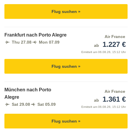
Flug suchen »
Frankfurt nach Porto Alegre
Air France
Thu 27.08
Mon 07.09
1.227 €
ab
Ermittelt am
06.08.26, 15:12 Uhr
Flug suchen »
München nach Porto
Air France
Alegre
1.361 €
ab
Sat 29.08
Sat 05.09
Ermittelt am
06.08.26, 15:12 Uhr
Flug suchen »