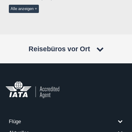
Alle anzeigen
Reisebüros vor Ort
Flüge