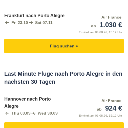
Frankfurt nach Porto Alegre
Air France
Fri 23.10
Sat 07.11
1.030 €
ab
Ermittelt am
06.08.26, 15:12 Uhr
Flug suchen »
Last Minute Flüge nach Porto Alegre in den
nächsten 30 Tagen
Hannover nach Porto
Air France
Alegre
924 €
ab
Thu 03.09
Wed 30.09
Ermittelt am
06.08.26, 15:12 Uhr