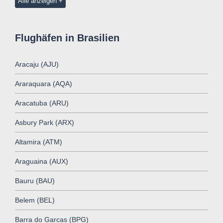
Alle anzeigen
Flughäfen in Brasilien
Aracaju (AJU)
Araraquara (AQA)
Aracatuba (ARU)
Asbury Park (ARX)
Altamira (ATM)
Araguaina (AUX)
Bauru (BAU)
Belem (BEL)
Barra do Garcas (BPG)