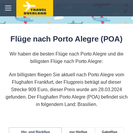
Flüge nach Porto Alegre (POA)
Wir haben die besten Flüge nach Porto Alegre und die
billigsten Flüge nach Porto Alegre:
Am billigsten fliegen Sie aktuell nach Porto Alegre vom
Flughafen Frankfurt, der Flugpreis beträgt auf dieser
Strecke 909 Euro, dieser Preis wurde am 28.03.2024
gefunden. Der Flughafen Porto Alegre (POA) befindet sich
in folgendem Land: Brasilien.
Hin- und Rückflug
nur Hinflug
Gabelflug