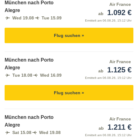
München nach Porto
Air France
Alegre
1.092 €
ab
Wed 19.08
Tue 15.09
Ermittelt am
06.08.26, 15:12 Uhr
Flug suchen »
München nach Porto
Air France
Alegre
1.125 €
ab
Tue 18.08
Wed 16.09
Ermittelt am
06.08.26, 15:12 Uhr
Flug suchen »
München nach Porto
Air France
Alegre
1.211 €
ab
Sat 15.08
Wed 19.08
Ermittelt am
06.08.26, 15:12 Uhr