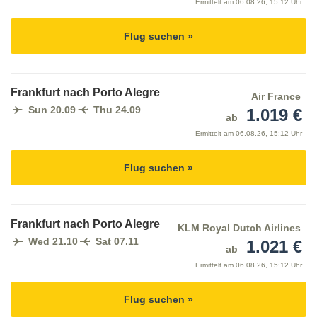
Ermittelt am
06.08.26, 15:12 Uhr
Flug suchen »
Frankfurt nach Porto Alegre
Air France
Sun 20.09
Thu 24.09
1.019 €
ab
Ermittelt am
06.08.26, 15:12 Uhr
Flug suchen »
Frankfurt nach Porto Alegre
KLM Royal Dutch Airlines
Wed 21.10
Sat 07.11
1.021 €
ab
Ermittelt am
06.08.26, 15:12 Uhr
Flug suchen »