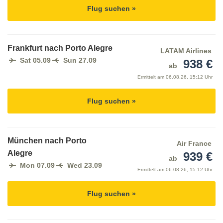
Flug suchen »
Frankfurt nach Porto Alegre
LATAM Airlines
Sat 05.09
Sun 27.09
938 €
ab
Ermittelt am
06.08.26, 15:12 Uhr
Flug suchen »
München nach Porto
Air France
Alegre
939 €
ab
Mon 07.09
Wed 23.09
Ermittelt am
06.08.26, 15:12 Uhr
Flug suchen »