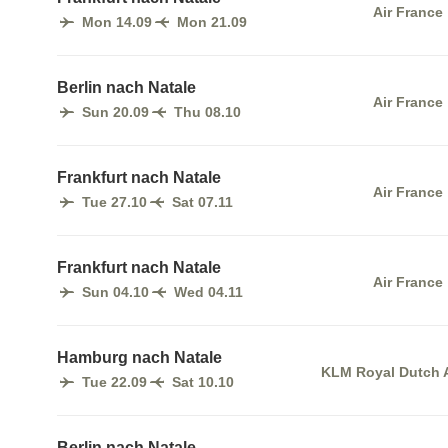
Air France
Mon 14.09
Mon 21.09
Berlin nach Natale
Air France
Sun 20.09
Thu 08.10
Frankfurt nach Natale
Air France
Tue 27.10
Sat 07.11
Frankfurt nach Natale
Air France
Sun 04.10
Wed 04.11
Hamburg nach Natale
KLM Royal Dutch A
Tue 22.09
Sat 10.10
Berlin nach Natale