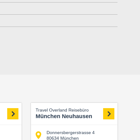
Travel Overland Reisebüro
München Neuhausen
Donnersbergerstrasse 4
80634 München