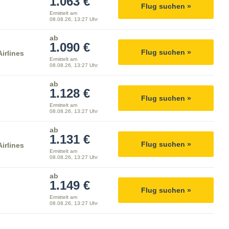
1.063 €
Flug suchen »
Ermittelt am
08.08.26, 13:27 Uhr
ab
1.090 €
Flug suchen »
irlines
Ermittelt am
08.08.26, 13:27 Uhr
ab
1.128 €
Flug suchen »
Ermittelt am
08.08.26, 13:27 Uhr
ab
1.131 €
Flug suchen »
irlines
Ermittelt am
08.08.26, 13:27 Uhr
ab
1.149 €
Flug suchen »
Ermittelt am
08.08.26, 13:27 Uhr