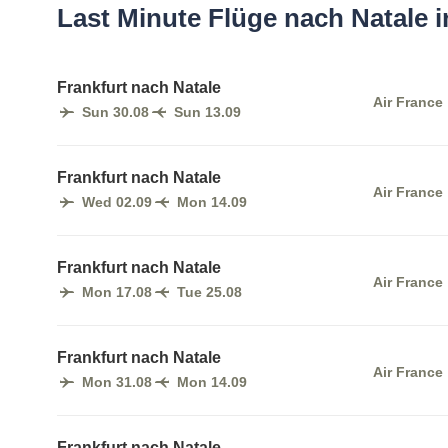
Last Minute Flüge nach Natale 
Frankfurt nach Natale
Air France
Sun 30.08
Sun 13.09
Frankfurt nach Natale
Air France
Wed 02.09
Mon 14.09
Frankfurt nach Natale
Air France
Mon 17.08
Tue 25.08
Frankfurt nach Natale
Air France
Mon 31.08
Mon 14.09
Frankfurt nach Natale