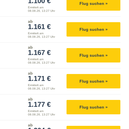
1.100 €
Flug suchen »
Ermittelt am
08.08.26, 13:27 Uhr
ab
1.161 €
Flug suchen »
Ermittelt am
08.08.26, 13:27 Uhr
ab
1.167 €
Flug suchen »
Ermittelt am
08.08.26, 13:27 Uhr
ab
1.171 €
Flug suchen »
Ermittelt am
08.08.26, 13:27 Uhr
ab
1.177 €
Flug suchen »
Ermittelt am
08.08.26, 13:27 Uhr
ab