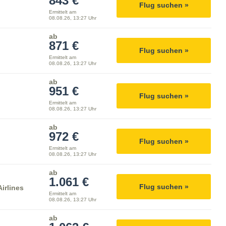
843 €
Flug suchen »
Ermittelt am
08.08.26, 13:27 Uhr
ab
871 €
Flug suchen »
Ermittelt am
08.08.26, 13:27 Uhr
ab
951 €
Flug suchen »
Ermittelt am
08.08.26, 13:27 Uhr
ab
972 €
Flug suchen »
Ermittelt am
08.08.26, 13:27 Uhr
ab
1.061 €
Flug suchen »
irlines
Ermittelt am
08.08.26, 13:27 Uhr
ab