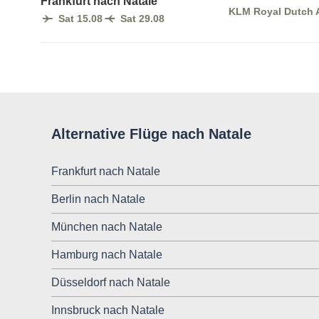
Frankfurt nach Natale
KLM Royal Dutch A
Sat 15.08
Sat 29.08
Alternative Flüge nach Natale
Frankfurt nach Natale
Berlin nach Natale
München nach Natale
Hamburg nach Natale
Düsseldorf nach Natale
Innsbruck nach Natale