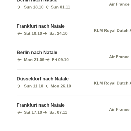
Air France
Sun 18.10
Sun 01.11
Frankfurt nach Natale
KLM Royal Dutch A
Sat 10.10
Sat 24.10
Berlin nach Natale
Air France
Mon 21.09
Fri 09.10
Düsseldorf nach Natale
KLM Royal Dutch A
Sun 11.10
Mon 26.10
Frankfurt nach Natale
Air France
Sat 17.10
Sat 07.11