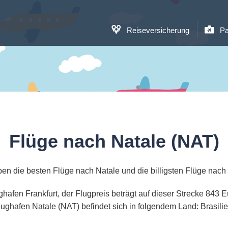
Reiseversicherung
Pa
Flüge nach Natale (NAT)
en die besten Flüge nach Natale und die billigsten Flüge nach
ughafen Frankfurt, der Flugpreis beträgt auf dieser Strecke 843
lughafen Natale (NAT) befindet sich in folgendem Land: Brasilie