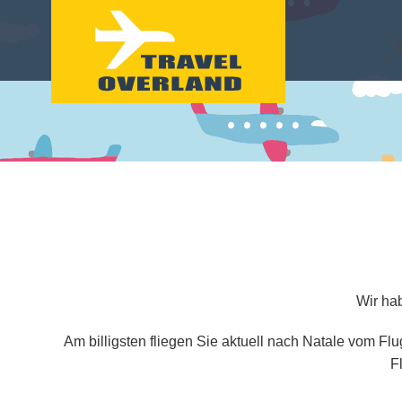
Wir hab
Am billigsten fliegen Sie aktuell nach Natale vom Fl
F