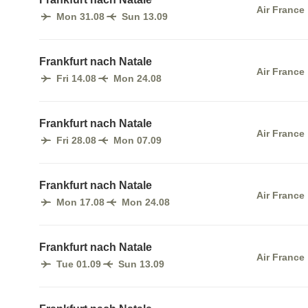
Air France
Mon 31.08
Sun 13.09
Frankfurt nach Natale
Air France
Fri 14.08
Mon 24.08
Frankfurt nach Natale
Air France
Fri 28.08
Mon 07.09
Frankfurt nach Natale
Air France
Mon 17.08
Mon 24.08
Frankfurt nach Natale
Air France
Tue 01.09
Sun 13.09