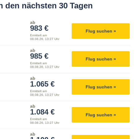
in den nächsten 30 Tagen
ab
983 €
Flug suchen »
Ermittelt am
08.08.26, 13:27 Uhr
ab
985 €
Flug suchen »
Ermittelt am
08.08.26, 13:27 Uhr
ab
1.065 €
Flug suchen »
Ermittelt am
08.08.26, 13:27 Uhr
ab
1.084 €
Flug suchen »
Ermittelt am
08.08.26, 13:27 Uhr
ab