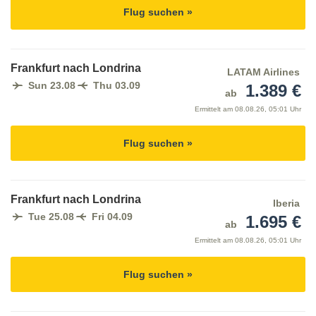
Flug suchen »
Frankfurt nach Londrina
LATAM Airlines
Sun 23.08
Thu 03.09
1.389 €
ab
Ermittelt am
08.08.26, 05:01 Uhr
Flug suchen »
Frankfurt nach Londrina
Iberia
Tue 25.08
Fri 04.09
1.695 €
ab
Ermittelt am
08.08.26, 05:01 Uhr
Flug suchen »