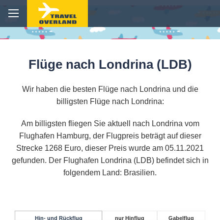
Flüge nach Londrina (LDB)
Wir haben die besten Flüge nach Londrina und die
billigsten Flüge nach Londrina:
Am billigsten fliegen Sie aktuell nach Londrina vom
Flughafen Hamburg, der Flugpreis beträgt auf dieser
Strecke 1268 Euro, dieser Preis wurde am 05.11.2021
gefunden. Der Flughafen Londrina (LDB) befindet sich in
folgendem Land: Brasilien.
Hin- und Rückflug
nur Hinflug
Gabelflug