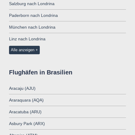
Salzburg nach Londrina
Paderborn nach Londrina
München nach Londrina
Linz nach Londrina
Alle anzeigen
Flughäfen in Brasilien
Aracaju (AJU)
Araraquara (AQA)
Aracatuba (ARU)
Asbury Park (ARX)