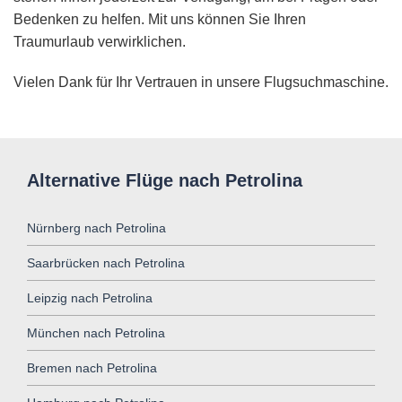
Bedenken zu helfen. Mit uns können Sie Ihren
Traumurlaub verwirklichen.
Vielen Dank für Ihr Vertrauen in unsere Flugsuchmaschine.
Alternative Flüge nach Petrolina
Nürnberg nach Petrolina
Saarbrücken nach Petrolina
Leipzig nach Petrolina
München nach Petrolina
Bremen nach Petrolina