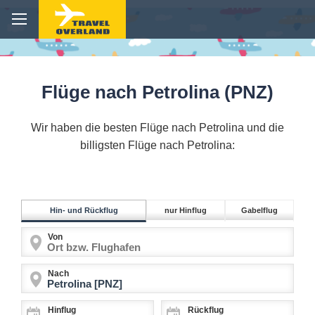
Flüge nach Petrolina (PNZ)
Wir haben die besten Flüge nach Petrolina und die
billigsten Flüge nach Petrolina:
Hin- und Rückflug
nur Hinflug
Gabelflug
Von
Nach
Hinflug
Rückflug