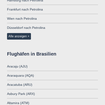
Hamburg nach Petrolina
Frankfurt nach Petrolina
Wien nach Petrolina
Düsseldorf nach Petrolina
Alle anzeigen
Flughäfen in Brasilien
Aracaju (AJU)
Araraquara (AQA)
Aracatuba (ARU)
Asbury Park (ARX)
Altamira (ATM)