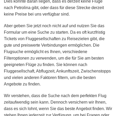
Dies könnte daran liegen, dass es derzeit keine Flüge
nach Petrolina gibt, oder dass für diese Strecke derzeit
keine Preise bei uns verfügbar sind.
Aber geben Sie jetzt noch nicht auf und nutzen Sie das
Formular um eine Suche zu starten. Da es oft kurzfristig
Tickets von Fluggesellschaften zu Reisezielen gibt, die
gute und preiswerte Verbindungen ermöglichen. Die
Flugsuche ermöglicht es Ihnen, verschiedene
Filteroptionen zu verwenden, um die für Sie am besten
geeigneten Flüge zu finden. Sie können nach
Fluggesellschaft, Abflugzeit, Ankunftszeit, Zwischenstopps
und vielen anderen Faktoren filtern, um die besten
Angebote zu finden.
Wir verstehen, dass die Suche nach dem perfekten Flug
zeitaufwendig sein kann. Dennoch versichern wir Ihnen,
dass es sich lohnt, wenn Sie das beste Angebot finden. Wir
stehen Ihnen jederzeit zur Verfügung, um bei Fragen oder