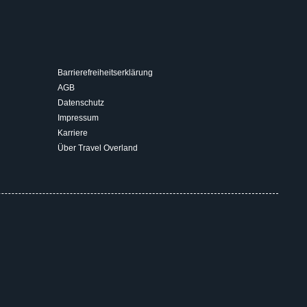
Barrierefreiheitserklärung
AGB
Datenschutz
Impressum
Karriere
Über Travel Overland