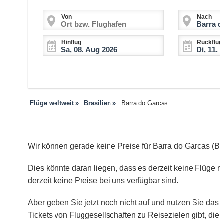
Von
Nach
Hinflug
Rückflu
Flüge weltweit
Brasilien
Barra do Garcas
Wir können gerade keine Preise für Barra do Garcas (
Dies könnte daran liegen, dass es derzeit keine Flüge 
derzeit keine Preise bei uns verfügbar sind.
Aber geben Sie jetzt noch nicht auf und nutzen Sie das 
Tickets von Fluggesellschaften zu Reisezielen gibt, d