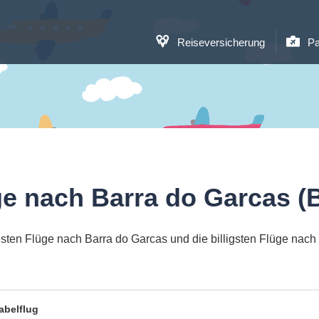
Reiseversicherung
Pa
ge nach Barra do Garcas (
sten Flüge nach Barra do Garcas und die billigsten Flüge nach
abelflug