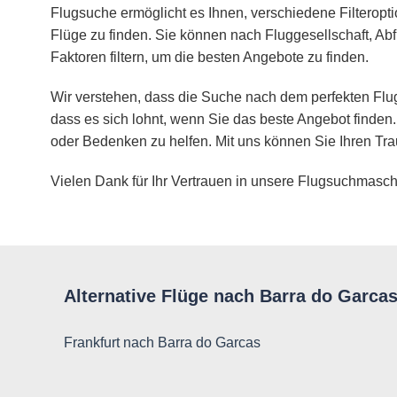
Flugsuche ermöglicht es Ihnen, verschiedene Filteropt
Flüge zu finden. Sie können nach Fluggesellschaft, Abf
Faktoren filtern, um die besten Angebote zu finden.
Wir verstehen, dass die Suche nach dem perfekten Flug
dass es sich lohnt, wenn Sie das beste Angebot finden.
oder Bedenken zu helfen. Mit uns können Sie Ihren Tra
Vielen Dank für Ihr Vertrauen in unsere Flugsuchmasch
Alternative Flüge nach Barra do Garca
Frankfurt nach Barra do Garcas