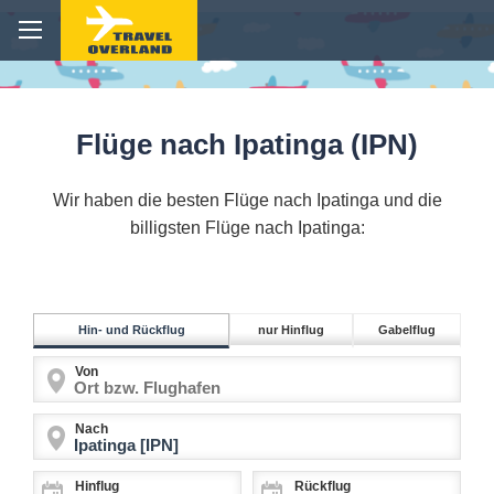
Flüge nach Ipatinga (IPN)
Wir haben die besten Flüge nach Ipatinga und die
billigsten Flüge nach Ipatinga:
Hin- und Rückflug
nur Hinflug
Gabelflug
Von
Nach
Hinflug
Rückflug