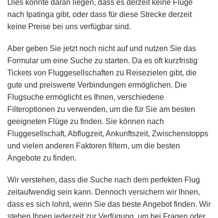
Dies könnte daran liegen, dass es derzeit keine Flüge
nach Ipatinga gibt, oder dass für diese Strecke derzeit
keine Preise bei uns verfügbar sind.
Aber geben Sie jetzt noch nicht auf und nutzen Sie das
Formular um eine Suche zu starten. Da es oft kurzfristig
Tickets von Fluggesellschaften zu Reisezielen gibt, die
gute und preiswerte Verbindungen ermöglichen. Die
Flugsuche ermöglicht es Ihnen, verschiedene
Filteroptionen zu verwenden, um die für Sie am besten
geeigneten Flüge zu finden. Sie können nach
Fluggesellschaft, Abflugzeit, Ankunftszeit, Zwischenstopps
und vielen anderen Faktoren filtern, um die besten
Angebote zu finden.
Wir verstehen, dass die Suche nach dem perfekten Flug
zeitaufwendig sein kann. Dennoch versichern wir Ihnen,
dass es sich lohnt, wenn Sie das beste Angebot finden. Wir
stehen Ihnen jederzeit zur Verfügung, um bei Fragen oder