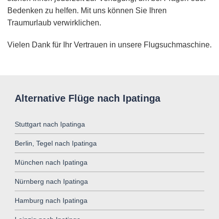
Bedenken zu helfen. Mit uns können Sie Ihren
Traumurlaub verwirklichen.
Vielen Dank für Ihr Vertrauen in unsere Flugsuchmaschine.
Alternative Flüge nach Ipatinga
Stuttgart nach Ipatinga
Berlin, Tegel nach Ipatinga
München nach Ipatinga
Nürnberg nach Ipatinga
Hamburg nach Ipatinga