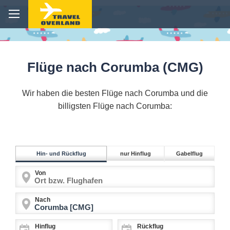
Flüge nach Corumba (CMG)
Wir haben die besten Flüge nach Corumba und die
billigsten Flüge nach Corumba:
Hin- und Rückflug
nur Hinflug
Gabelflug
Von
Nach
Hinflug
Rückflug