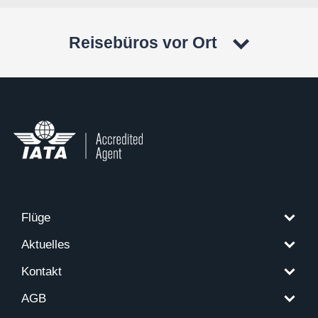
Reisebüros vor Ort
Flüge
Aktuelles
Kontakt
AGB