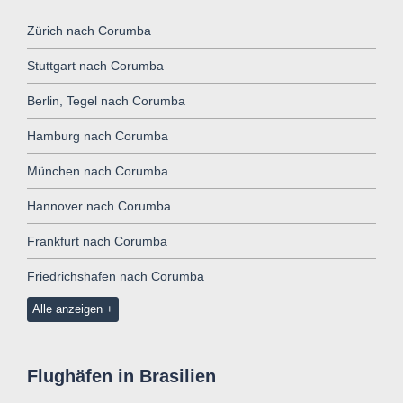
Zürich nach Corumba
Stuttgart nach Corumba
Berlin, Tegel nach Corumba
Hamburg nach Corumba
München nach Corumba
Hannover nach Corumba
Frankfurt nach Corumba
Friedrichshafen nach Corumba
Alle anzeigen
Flughäfen in Brasilien