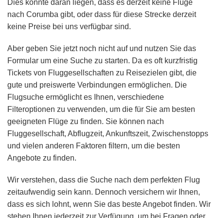
Dies könnte daran liegen, dass es derzeit keine Flüge
nach Corumba gibt, oder dass für diese Strecke derzeit
keine Preise bei uns verfügbar sind.
Aber geben Sie jetzt noch nicht auf und nutzen Sie das
Formular um eine Suche zu starten. Da es oft kurzfristig
Tickets von Fluggesellschaften zu Reisezielen gibt, die
gute und preiswerte Verbindungen ermöglichen. Die
Flugsuche ermöglicht es Ihnen, verschiedene
Filteroptionen zu verwenden, um die für Sie am besten
geeigneten Flüge zu finden. Sie können nach
Fluggesellschaft, Abflugzeit, Ankunftszeit, Zwischenstopps
und vielen anderen Faktoren filtern, um die besten
Angebote zu finden.
Wir verstehen, dass die Suche nach dem perfekten Flug
zeitaufwendig sein kann. Dennoch versichern wir Ihnen,
dass es sich lohnt, wenn Sie das beste Angebot finden. Wir
stehen Ihnen jederzeit zur Verfügung, um bei Fragen oder