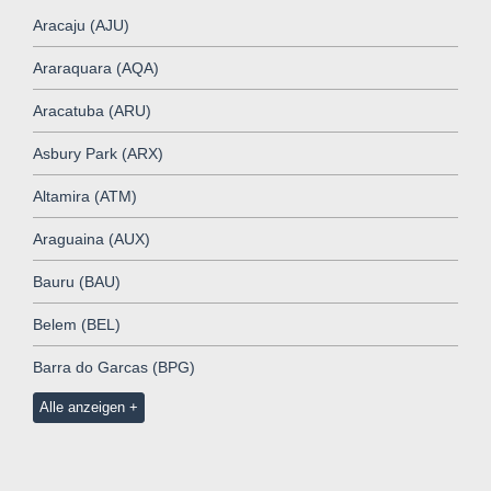
Aracaju (AJU)
Araraquara (AQA)
Aracatuba (ARU)
Asbury Park (ARX)
Altamira (ATM)
Araguaina (AUX)
Bauru (BAU)
Belem (BEL)
Barra do Garcas (BPG)
Alle anzeigen