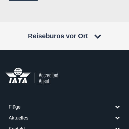
Reisebüros vor Ort
Flüge
Aktuelles
Kontakt