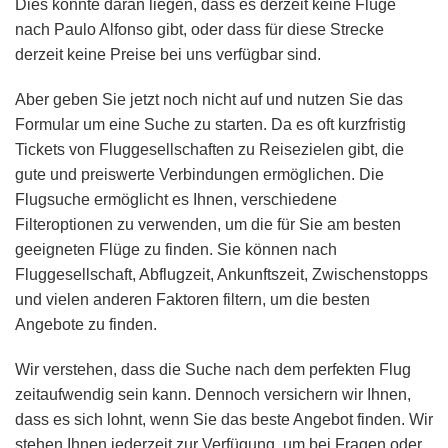
Dies könnte daran liegen, dass es derzeit keine Flüge
nach Paulo Alfonso gibt, oder dass für diese Strecke
derzeit keine Preise bei uns verfügbar sind.
Aber geben Sie jetzt noch nicht auf und nutzen Sie das
Formular um eine Suche zu starten. Da es oft kurzfristig
Tickets von Fluggesellschaften zu Reisezielen gibt, die
gute und preiswerte Verbindungen ermöglichen. Die
Flugsuche ermöglicht es Ihnen, verschiedene
Filteroptionen zu verwenden, um die für Sie am besten
geeigneten Flüge zu finden. Sie können nach
Fluggesellschaft, Abflugzeit, Ankunftszeit, Zwischenstopps
und vielen anderen Faktoren filtern, um die besten
Angebote zu finden.
Wir verstehen, dass die Suche nach dem perfekten Flug
zeitaufwendig sein kann. Dennoch versichern wir Ihnen,
dass es sich lohnt, wenn Sie das beste Angebot finden. Wir
stehen Ihnen jederzeit zur Verfügung, um bei Fragen oder