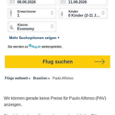
Erwachsene
Kinder
1
0 Kinder (2-11 Jahre)
Klasse
Economy
Mehr Suchoptionen zeigen +
Sie werden zu
weitergeleitet.
Flug suchen
Flüge weltweit
Brasilien
Paulo Alfonso
Wir können gerade keine Preise für Paulo Alfonso (PAV)
anzeigen.