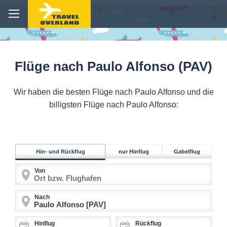
Flüge nach Paulo Alfonso (PAV)
Wir haben die besten Flüge nach Paulo Alfonso und die
billigsten Flüge nach Paulo Alfonso:
Hin- und Rückflug
nur Hinflug
Gabelflug
Von
Nach
Hinflug
Rückflug