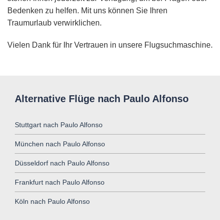
Bedenken zu helfen. Mit uns können Sie Ihren
Traumurlaub verwirklichen.
Vielen Dank für Ihr Vertrauen in unsere Flugsuchmaschine.
Alternative Flüge nach Paulo Alfonso
Stuttgart nach Paulo Alfonso
München nach Paulo Alfonso
Düsseldorf nach Paulo Alfonso
Frankfurt nach Paulo Alfonso
Köln nach Paulo Alfonso