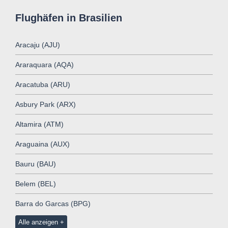
Flughäfen in Brasilien
Aracaju (AJU)
Araraquara (AQA)
Aracatuba (ARU)
Asbury Park (ARX)
Altamira (ATM)
Araguaina (AUX)
Bauru (BAU)
Belem (BEL)
Barra do Garcas (BPG)
Alle anzeigen