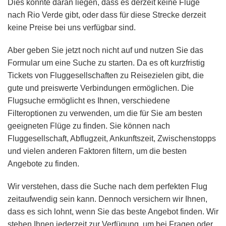
Dies könnte daran liegen, dass es derzeit keine Flüge
nach Rio Verde gibt, oder dass für diese Strecke derzeit
keine Preise bei uns verfügbar sind.
Aber geben Sie jetzt noch nicht auf und nutzen Sie das
Formular um eine Suche zu starten. Da es oft kurzfristig
Tickets von Fluggesellschaften zu Reisezielen gibt, die
gute und preiswerte Verbindungen ermöglichen. Die
Flugsuche ermöglicht es Ihnen, verschiedene
Filteroptionen zu verwenden, um die für Sie am besten
geeigneten Flüge zu finden. Sie können nach
Fluggesellschaft, Abflugzeit, Ankunftszeit, Zwischenstopps
und vielen anderen Faktoren filtern, um die besten
Angebote zu finden.
Wir verstehen, dass die Suche nach dem perfekten Flug
zeitaufwendig sein kann. Dennoch versichern wir Ihnen,
dass es sich lohnt, wenn Sie das beste Angebot finden. Wir
stehen Ihnen jederzeit zur Verfügung, um bei Fragen oder