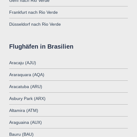
Genf nach Rio Verde
Frankfurt nach Rio Verde
Düsseldorf nach Rio Verde
Flughäfen in Brasilien
Aracaju (AJU)
Araraquara (AQA)
Aracatuba (ARU)
Asbury Park (ARX)
Altamira (ATM)
Araguaina (AUX)
Bauru (BAU)