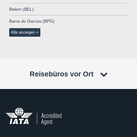
Belem (BEL)
Barra do Garcas (BPG)
Alle anzeigen
Reisebüros vor Ort