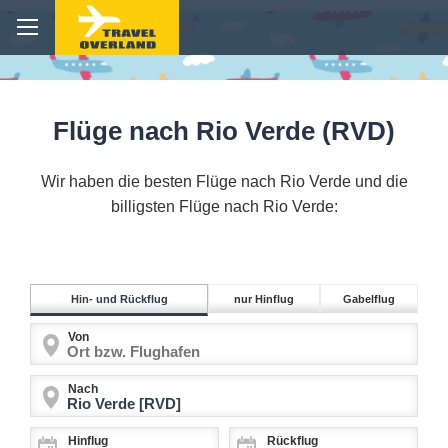
Flüge nach Rio Verde (RVD)
Wir haben die besten Flüge nach Rio Verde und die
billigsten Flüge nach Rio Verde:
Hin- und Rückflug
nur Hinflug
Gabelflug
Von
Nach
Hinflug
Rückflug