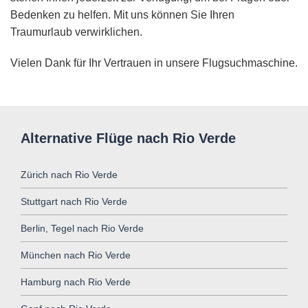
Bedenken zu helfen. Mit uns können Sie Ihren
Traumurlaub verwirklichen.
Vielen Dank für Ihr Vertrauen in unsere Flugsuchmaschine.
Alternative Flüge nach Rio Verde
Zürich nach Rio Verde
Stuttgart nach Rio Verde
Berlin, Tegel nach Rio Verde
München nach Rio Verde
Hamburg nach Rio Verde