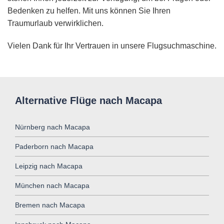
Bedenken zu helfen. Mit uns können Sie Ihren
Traumurlaub verwirklichen.
Vielen Dank für Ihr Vertrauen in unsere Flugsuchmaschine.
Alternative Flüge nach Macapa
Nürnberg nach Macapa
Paderborn nach Macapa
Leipzig nach Macapa
München nach Macapa
Bremen nach Macapa