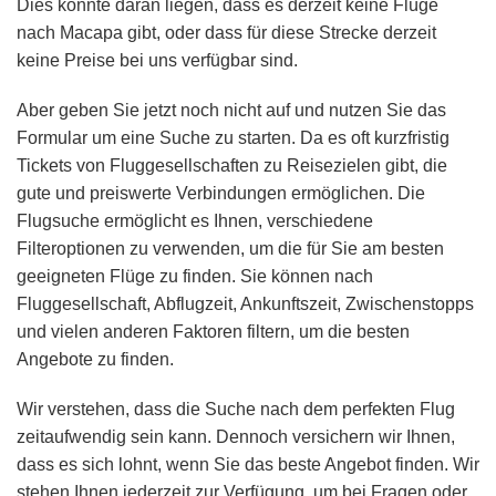
Dies könnte daran liegen, dass es derzeit keine Flüge
nach Macapa gibt, oder dass für diese Strecke derzeit
keine Preise bei uns verfügbar sind.
Aber geben Sie jetzt noch nicht auf und nutzen Sie das
Formular um eine Suche zu starten. Da es oft kurzfristig
Tickets von Fluggesellschaften zu Reisezielen gibt, die
gute und preiswerte Verbindungen ermöglichen. Die
Flugsuche ermöglicht es Ihnen, verschiedene
Filteroptionen zu verwenden, um die für Sie am besten
geeigneten Flüge zu finden. Sie können nach
Fluggesellschaft, Abflugzeit, Ankunftszeit, Zwischenstopps
und vielen anderen Faktoren filtern, um die besten
Angebote zu finden.
Wir verstehen, dass die Suche nach dem perfekten Flug
zeitaufwendig sein kann. Dennoch versichern wir Ihnen,
dass es sich lohnt, wenn Sie das beste Angebot finden. Wir
stehen Ihnen jederzeit zur Verfügung, um bei Fragen oder