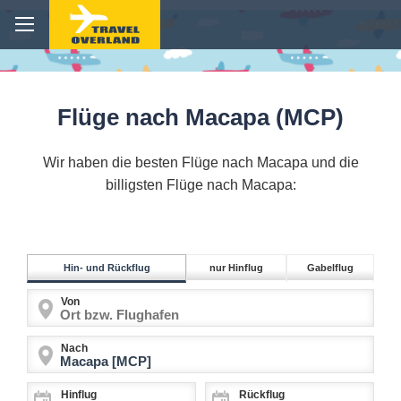
Flüge nach Macapa (MCP)
Wir haben die besten Flüge nach Macapa und die
billigsten Flüge nach Macapa:
Hin- und Rückflug
nur Hinflug
Gabelflug
Von
Nach
Hinflug
Rückflug