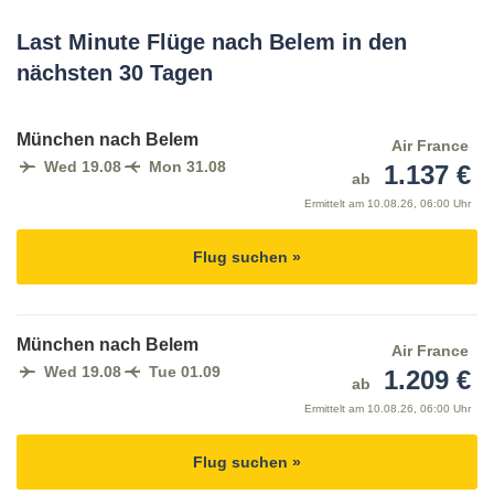
Last Minute Flüge nach Belem in den
nächsten 30 Tagen
München nach Belem
Air France
Wed 19.08
Mon 31.08
1.137 €
ab
Ermittelt am
10.08.26, 06:00 Uhr
Flug suchen »
München nach Belem
Air France
Wed 19.08
Tue 01.09
1.209 €
ab
Ermittelt am
10.08.26, 06:00 Uhr
Flug suchen »