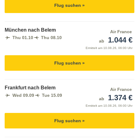
Flug suchen »
München nach Belem
Air France
Thu 01.10
Thu 08.10
1.044 €
ab
Ermittelt am
10.08.26, 06:00 Uhr
Flug suchen »
Frankfurt nach Belem
Air France
Wed 09.09
Tue 15.09
1.374 €
ab
Ermittelt am
10.08.26, 06:00 Uhr
Flug suchen »