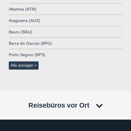
Altamira (ATM)
Araguaina (AUX)
Bauru (BAU)
Barra do Garcas (BPG)
Porto Seguro (BPS)
Alle anzeigen
Reisebüros vor Ort