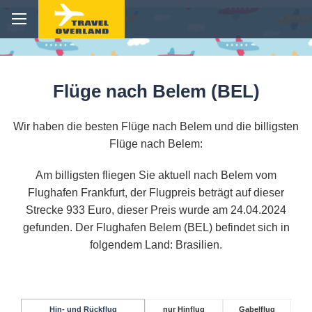
Flüge nach Belem (BEL)
Wir haben die besten Flüge nach Belem und die billigsten
Flüge nach Belem:
Am billigsten fliegen Sie aktuell nach Belem vom
Flughafen Frankfurt, der Flugpreis beträgt auf dieser
Strecke 933 Euro, dieser Preis wurde am 24.04.2024
gefunden. Der Flughafen Belem (BEL) befindet sich in
folgendem Land: Brasilien.
Hin- und Rückflug
nur Hinflug
Gabelflug