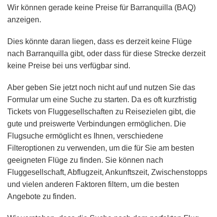
Wir können gerade keine Preise für Barranquilla (BAQ)
anzeigen.
Dies könnte daran liegen, dass es derzeit keine Flüge
nach Barranquilla gibt, oder dass für diese Strecke derzeit
keine Preise bei uns verfügbar sind.
Aber geben Sie jetzt noch nicht auf und nutzen Sie das
Formular um eine Suche zu starten. Da es oft kurzfristig
Tickets von Fluggesellschaften zu Reisezielen gibt, die
gute und preiswerte Verbindungen ermöglichen. Die
Flugsuche ermöglicht es Ihnen, verschiedene
Filteroptionen zu verwenden, um die für Sie am besten
geeigneten Flüge zu finden. Sie können nach
Fluggesellschaft, Abflugzeit, Ankunftszeit, Zwischenstopps
und vielen anderen Faktoren filtern, um die besten
Angebote zu finden.