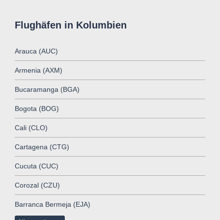
Flughäfen in Kolumbien
Arauca (AUC)
Armenia (AXM)
Bucaramanga (BGA)
Bogota (BOG)
Cali (CLO)
Cartagena (CTG)
Cucuta (CUC)
Corozal (CZU)
Barranca Bermeja (EJA)