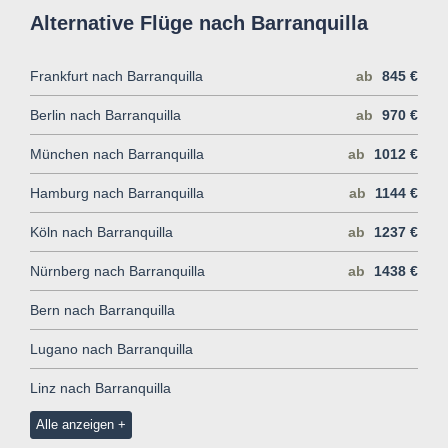
Alternative Flüge nach Barranquilla
Frankfurt nach Barranquilla
ab
845 €
Berlin nach Barranquilla
ab
970 €
München nach Barranquilla
ab
1012 €
Hamburg nach Barranquilla
ab
1144 €
Köln nach Barranquilla
ab
1237 €
Nürnberg nach Barranquilla
ab
1438 €
Bern nach Barranquilla
Lugano nach Barranquilla
Linz nach Barranquilla
Alle anzeigen