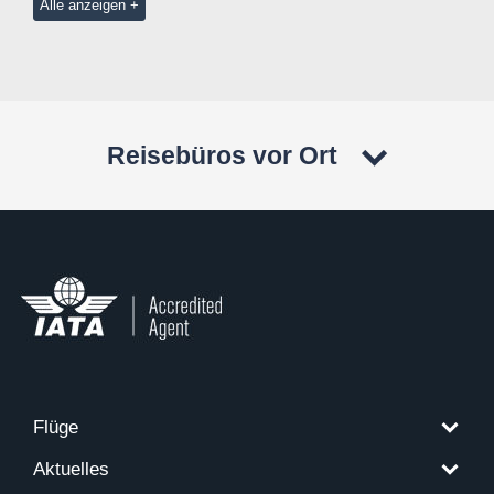
Alle anzeigen
Reisebüros vor Ort
Flüge
Aktuelles