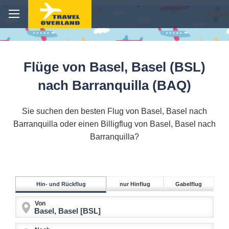
Flüge von Basel, Basel (BSL)
nach Barranquilla (BAQ)
Sie suchen den besten Flug von Basel, Basel nach
Barranquilla oder einen Billigflug von Basel, Basel nach
Barranquilla?
Hin- und Rückflug
nur Hinflug
Gabelflug
Von