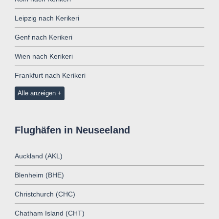
Leipzig nach Kerikeri
Genf nach Kerikeri
Wien nach Kerikeri
Frankfurt nach Kerikeri
Alle anzeigen
Flughäfen in Neuseeland
Auckland (AKL)
Blenheim (BHE)
Christchurch (CHC)
Chatham Island (CHT)