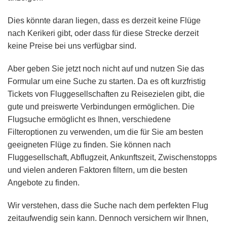
Dies könnte daran liegen, dass es derzeit keine Flüge
nach Kerikeri gibt, oder dass für diese Strecke derzeit
keine Preise bei uns verfügbar sind.
Aber geben Sie jetzt noch nicht auf und nutzen Sie das
Formular um eine Suche zu starten. Da es oft kurzfristig
Tickets von Fluggesellschaften zu Reisezielen gibt, die
gute und preiswerte Verbindungen ermöglichen. Die
Flugsuche ermöglicht es Ihnen, verschiedene
Filteroptionen zu verwenden, um die für Sie am besten
geeigneten Flüge zu finden. Sie können nach
Fluggesellschaft, Abflugzeit, Ankunftszeit, Zwischenstopps
und vielen anderen Faktoren filtern, um die besten
Angebote zu finden.
Wir verstehen, dass die Suche nach dem perfekten Flug
zeitaufwendig sein kann. Dennoch versichern wir Ihnen,