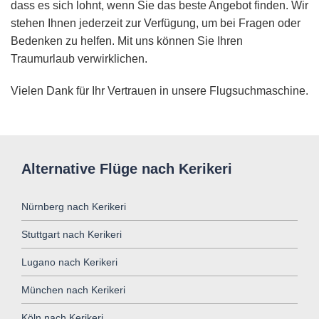
dass es sich lohnt, wenn Sie das beste Angebot finden. Wir
stehen Ihnen jederzeit zur Verfügung, um bei Fragen oder
Bedenken zu helfen. Mit uns können Sie Ihren
Traumurlaub verwirklichen.
Vielen Dank für Ihr Vertrauen in unsere Flugsuchmaschine.
Alternative Flüge nach Kerikeri
Nürnberg nach Kerikeri
Stuttgart nach Kerikeri
Lugano nach Kerikeri
München nach Kerikeri
Köln nach Kerikeri