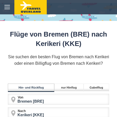
Flüge von Bremen (BRE) nach
Kerikeri (KKE)
Sie suchen den besten Flug von Bremen nach Kerikeri
oder einen Billigflug von Bremen nach Kerikeri?
Hin- und Rückflug
nur Hinflug
Gabelflug
Von
Nach