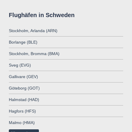
Flughäfen in Schweden
Stockholm, Arlanda (ARN)
Borlange (BLE)
Stockholm, Bromma (BMA)
Sveg (EVG)
Gallivare (GEV)
Göteborg (GOT)
Halmstad (HAD)
Hagfors (HFS)
Malmo (HMA)