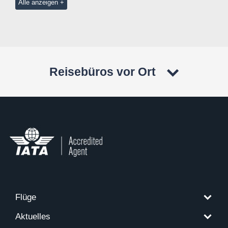
Alle anzeigen
Reisebüros vor Ort
Flüge
Aktuelles