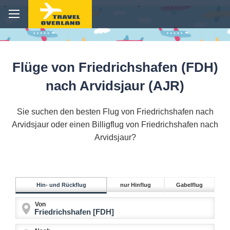
Flüge von Friedrichshafen (FDH)
nach Arvidsjaur (AJR)
Sie suchen den besten Flug von Friedrichshafen nach
Arvidsjaur oder einen Billigflug von Friedrichshafen nach
Arvidsjaur?
Hin- und Rückflug
nur Hinflug
Gabelflug
Von