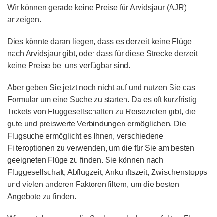
Wir können gerade keine Preise für Arvidsjaur (AJR)
anzeigen.
Dies könnte daran liegen, dass es derzeit keine Flüge
nach Arvidsjaur gibt, oder dass für diese Strecke derzeit
keine Preise bei uns verfügbar sind.
Aber geben Sie jetzt noch nicht auf und nutzen Sie das
Formular um eine Suche zu starten. Da es oft kurzfristig
Tickets von Fluggesellschaften zu Reisezielen gibt, die
gute und preiswerte Verbindungen ermöglichen. Die
Flugsuche ermöglicht es Ihnen, verschiedene
Filteroptionen zu verwenden, um die für Sie am besten
geeigneten Flüge zu finden. Sie können nach
Fluggesellschaft, Abflugzeit, Ankunftszeit, Zwischenstopps
und vielen anderen Faktoren filtern, um die besten
Angebote zu finden.