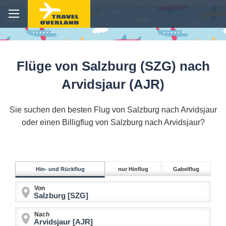
Flüge von Salzburg (SZG) nach
Arvidsjaur (AJR)
Sie suchen den besten Flug von Salzburg nach Arvidsjaur
oder einen Billigflug von Salzburg nach Arvidsjaur?
Hin- und Rückflug
nur Hinflug
Gabelflug
Von
Nach