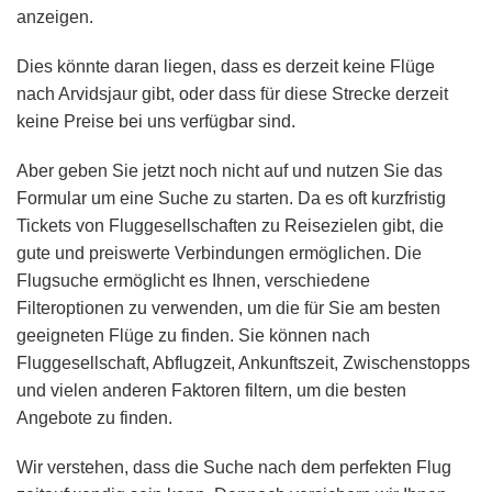
anzeigen.
Dies könnte daran liegen, dass es derzeit keine Flüge
nach Arvidsjaur gibt, oder dass für diese Strecke derzeit
keine Preise bei uns verfügbar sind.
Aber geben Sie jetzt noch nicht auf und nutzen Sie das
Formular um eine Suche zu starten. Da es oft kurzfristig
Tickets von Fluggesellschaften zu Reisezielen gibt, die
gute und preiswerte Verbindungen ermöglichen. Die
Flugsuche ermöglicht es Ihnen, verschiedene
Filteroptionen zu verwenden, um die für Sie am besten
geeigneten Flüge zu finden. Sie können nach
Fluggesellschaft, Abflugzeit, Ankunftszeit, Zwischenstopps
und vielen anderen Faktoren filtern, um die besten
Angebote zu finden.
Wir verstehen, dass die Suche nach dem perfekten Flug