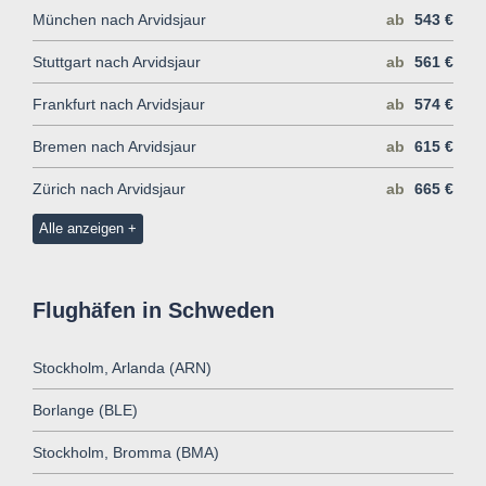
München nach Arvidsjaur
ab
543 €
Stuttgart nach Arvidsjaur
ab
561 €
Frankfurt nach Arvidsjaur
ab
574 €
Bremen nach Arvidsjaur
ab
615 €
Zürich nach Arvidsjaur
ab
665 €
Alle anzeigen
Flughäfen in Schweden
Stockholm, Arlanda (ARN)
Borlange (BLE)
Stockholm, Bromma (BMA)