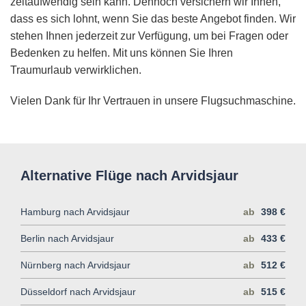
zeitaufwendig sein kann. Dennoch versichern wir Ihnen,
dass es sich lohnt, wenn Sie das beste Angebot finden. Wir
stehen Ihnen jederzeit zur Verfügung, um bei Fragen oder
Bedenken zu helfen. Mit uns können Sie Ihren
Traumurlaub verwirklichen.
Vielen Dank für Ihr Vertrauen in unsere Flugsuchmaschine.
Alternative Flüge nach Arvidsjaur
Hamburg nach Arvidsjaur
ab
398 €
Berlin nach Arvidsjaur
ab
433 €
Nürnberg nach Arvidsjaur
ab
512 €
Düsseldorf nach Arvidsjaur
ab
515 €