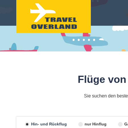
Flüge von
Sie suchen den beste
Hin- und Rückflug
nur Hinflug
G