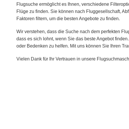
Flugsuche ermöglicht es Ihnen, verschiedene Filteropt
Flüge zu finden. Sie können nach Fluggesellschaft, Abf
Faktoren filtern, um die besten Angebote zu finden.
Wir verstehen, dass die Suche nach dem perfekten Flug
dass es sich lohnt, wenn Sie das beste Angebot finden.
oder Bedenken zu helfen. Mit uns können Sie Ihren Tra
Vielen Dank für Ihr Vertrauen in unsere Flugsuchmasch