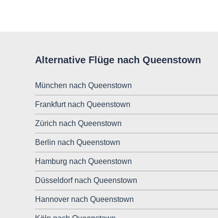
Alternative Flüge nach Queenstown
München nach Queenstown
Frankfurt nach Queenstown
Zürich nach Queenstown
Berlin nach Queenstown
Hamburg nach Queenstown
Düsseldorf nach Queenstown
Hannover nach Queenstown