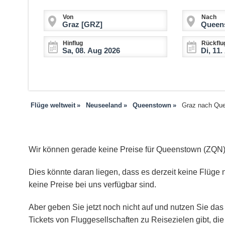
Von
Nach
Hinflug
Rückflu
Flüge weltweit
Neuseeland
Queenstown
Graz nach Qu
Wir können gerade keine Preise für Queenstown (ZQN)
Dies könnte daran liegen, dass es derzeit keine Flüge 
keine Preise bei uns verfügbar sind.
Aber geben Sie jetzt noch nicht auf und nutzen Sie das 
Tickets von Fluggesellschaften zu Reisezielen gibt, d