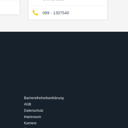
089 - 1307540
Barrierefreiheitserklärung
AGB
Datenschutz
Impressum
Karriere