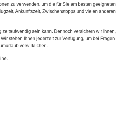
ionen zu verwenden, um die für Sie am besten geeigneten
lugzeit, Ankunftszeit, Zwischenstopps und vielen anderen
 zeitaufwendig sein kann. Dennoch versichern wir Ihnen,
 Wir stehen Ihnen jederzeit zur Verfügung, um bei Fragen
umurlaub verwirklichen.
ine.