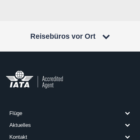
Reisebüros vor Ort
Flüge
Aktuelles
Kontakt