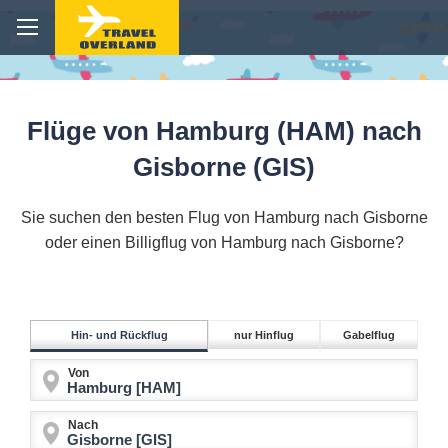
Flüge von Hamburg (HAM) nach
Gisborne (GIS)
Sie suchen den besten Flug von Hamburg nach Gisborne
oder einen Billigflug von Hamburg nach Gisborne?
Hin- und Rückflug
nur Hinflug
Gabelflug
Von
Nach