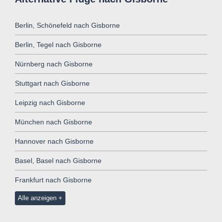
Berlin, Schönefeld nach Gisborne
Berlin, Tegel nach Gisborne
Nürnberg nach Gisborne
Stuttgart nach Gisborne
Leipzig nach Gisborne
München nach Gisborne
Hannover nach Gisborne
Basel, Basel nach Gisborne
Frankfurt nach Gisborne
Alle anzeigen