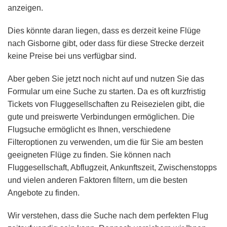
anzeigen.
Dies könnte daran liegen, dass es derzeit keine Flüge
nach Gisborne gibt, oder dass für diese Strecke derzeit
keine Preise bei uns verfügbar sind.
Aber geben Sie jetzt noch nicht auf und nutzen Sie das
Formular um eine Suche zu starten. Da es oft kurzfristig
Tickets von Fluggesellschaften zu Reisezielen gibt, die
gute und preiswerte Verbindungen ermöglichen. Die
Flugsuche ermöglicht es Ihnen, verschiedene
Filteroptionen zu verwenden, um die für Sie am besten
geeigneten Flüge zu finden. Sie können nach
Fluggesellschaft, Abflugzeit, Ankunftszeit, Zwischenstopps
und vielen anderen Faktoren filtern, um die besten
Angebote zu finden.
Wir verstehen, dass die Suche nach dem perfekten Flug