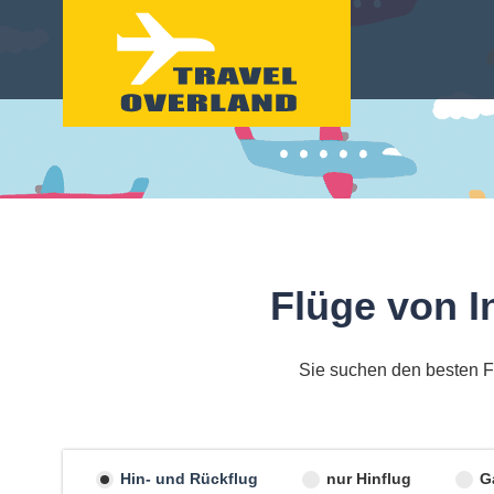
Flüge von 
Sie suchen den besten F
Hin- und Rückflug
nur Hinflug
G