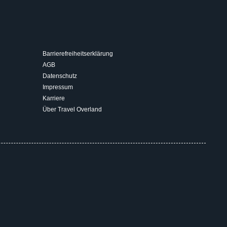
Barrierefreiheitserklärung
AGB
Datenschutz
Impressum
Karriere
Über Travel Overland