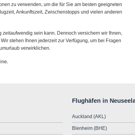
ionen zu verwenden, um die für Sie am besten geeigneten
lugzeit, Ankunftszeit, Zwischenstopps und vielen anderen
 zeitaufwendig sein kann. Dennoch versichern wir Ihnen,
 Wir stehen Ihnen jederzeit zur Verfügung, um bei Fragen
umurlaub verwirklichen.
ine.
Flughäfen in Neuseel
Auckland (AKL)
Blenheim (BHE)