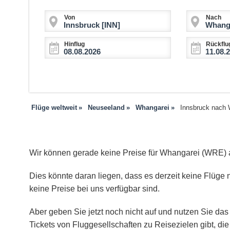
Von
Nach
Hinflug
Rückflu
Flüge weltweit
Neuseeland
Whangarei
Innsbruck nach 
Wir können gerade keine Preise für Whangarei (WRE) 
Dies könnte daran liegen, dass es derzeit keine Flüge 
keine Preise bei uns verfügbar sind.
Aber geben Sie jetzt noch nicht auf und nutzen Sie das 
Tickets von Fluggesellschaften zu Reisezielen gibt, d