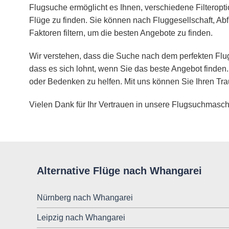
Flugsuche ermöglicht es Ihnen, verschiedene Filteropt
Flüge zu finden. Sie können nach Fluggesellschaft, Abf
Faktoren filtern, um die besten Angebote zu finden.
Wir verstehen, dass die Suche nach dem perfekten Flug
dass es sich lohnt, wenn Sie das beste Angebot finden.
oder Bedenken zu helfen. Mit uns können Sie Ihren Tra
Vielen Dank für Ihr Vertrauen in unsere Flugsuchmasch
Alternative Flüge nach Whangarei
Nürnberg nach Whangarei
Leipzig nach Whangarei