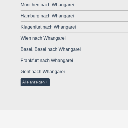
München nach Whangarei
Hamburg nach Whangarei
Klagenfurt nach Whangarei
Wien nach Whangarei
Basel, Basel nach Whangarei
Frankfurt nach Whangarei
Genf nach Whangarei
Alle anzeigen