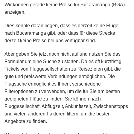
Wir können gerade keine Preise für Bucaramanga (BGA)
anzeigen.
Dies könnte daran liegen, dass es derzeit keine Flüge
nach Bucaramanga gibt, oder dass für diese Strecke
derzeit keine Preise bei uns verfügbar sind.
Aber geben Sie jetzt noch nicht auf und nutzen Sie das
Formular um eine Suche zu starten. Da es oft kurzfristig
Tickets von Fluggesellschaften zu Reisezielen gibt, die
gute und preiswerte Verbindungen ermöglichen. Die
Flugsuche ermöglicht es Ihnen, verschiedene
Filteroptionen zu verwenden, um die für Sie am besten
geeigneten Flüge zu finden. Sie können nach
Fluggesellschaft, Abflugzeit, Ankunftszeit, Zwischenstopps
und vielen anderen Faktoren filtern, um die besten
Angebote zu finden.