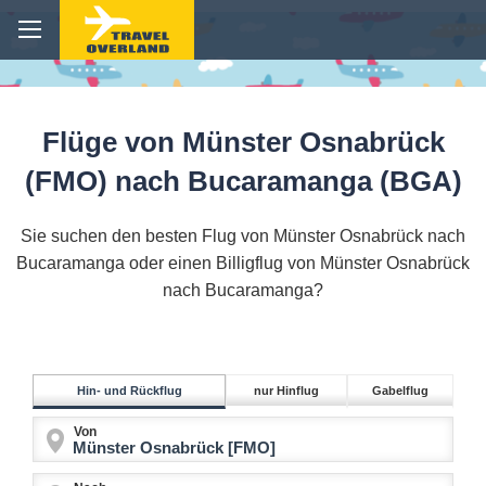
Flüge von Münster Osnabrück
(FMO) nach Bucaramanga (BGA)
Sie suchen den besten Flug von Münster Osnabrück nach
Bucaramanga oder einen Billigflug von Münster Osnabrück
nach Bucaramanga?
Hin- und Rückflug
nur Hinflug
Gabelflug
Von