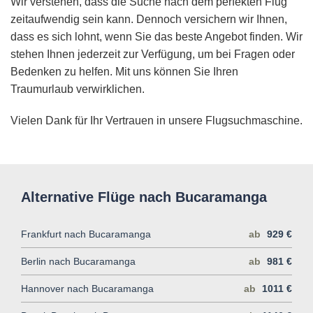
Wir verstehen, dass die Suche nach dem perfekten Flug
zeitaufwendig sein kann. Dennoch versichern wir Ihnen,
dass es sich lohnt, wenn Sie das beste Angebot finden. Wir
stehen Ihnen jederzeit zur Verfügung, um bei Fragen oder
Bedenken zu helfen. Mit uns können Sie Ihren
Traumurlaub verwirklichen.
Vielen Dank für Ihr Vertrauen in unsere Flugsuchmaschine.
Alternative Flüge nach Bucaramanga
Frankfurt nach Bucaramanga
ab
929 €
Berlin nach Bucaramanga
ab
981 €
Hannover nach Bucaramanga
ab
1011 €