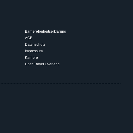
Barrierefreiheitserklärung
AGB
Datenschutz
Impressum
Karriere
Über Travel Overland