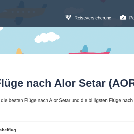
Reiseversicherung
Pa
lüge nach Alor Setar (AO
die besten Flüge nach Alor Setar und die billigsten Flüge nach 
abelflug