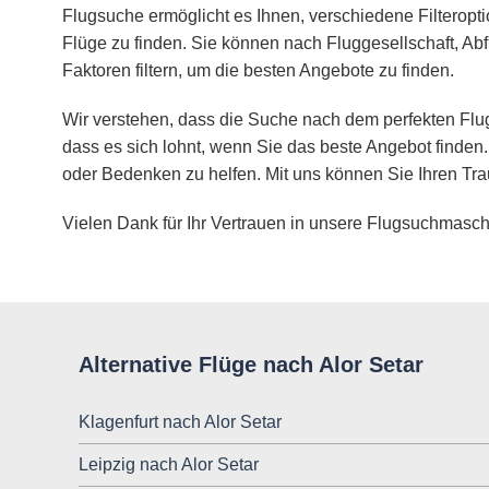
Flugsuche ermöglicht es Ihnen, verschiedene Filteropt
Flüge zu finden. Sie können nach Fluggesellschaft, Abf
Faktoren filtern, um die besten Angebote zu finden.
Wir verstehen, dass die Suche nach dem perfekten Flug
dass es sich lohnt, wenn Sie das beste Angebot finden.
oder Bedenken zu helfen. Mit uns können Sie Ihren Tra
Vielen Dank für Ihr Vertrauen in unsere Flugsuchmasch
Alternative Flüge nach Alor Setar
Klagenfurt nach Alor Setar
Leipzig nach Alor Setar