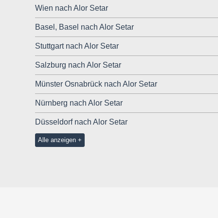
Wien nach Alor Setar
Basel, Basel nach Alor Setar
Stuttgart nach Alor Setar
Salzburg nach Alor Setar
Münster Osnabrück nach Alor Setar
Nürnberg nach Alor Setar
Düsseldorf nach Alor Setar
Alle anzeigen