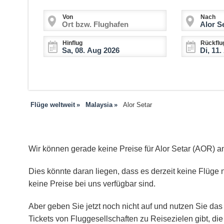
Von
Nach
Hinflug
Rückflu
Flüge weltweit
Malaysia
Alor Setar
Wir können gerade keine Preise für Alor Setar (AOR) a
Dies könnte daran liegen, dass es derzeit keine Flüge n
keine Preise bei uns verfügbar sind.
Aber geben Sie jetzt noch nicht auf und nutzen Sie das 
Tickets von Fluggesellschaften zu Reisezielen gibt, d