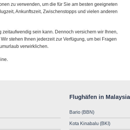
ionen zu verwenden, um die für Sie am besten geeigneten
lugzeit, Ankunftszeit, Zwischenstopps und vielen anderen
 zeitaufwendig sein kann. Dennoch versichern wir Ihnen,
 Wir stehen Ihnen jederzeit zur Verfügung, um bei Fragen
umurlaub verwirklichen.
ine.
Flughäfen in Malaysia
Bario (BBN)
Kota Kinabalu (BKI)