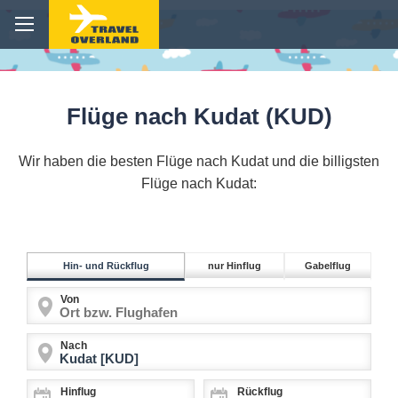
Flüge nach Kudat (KUD)
Wir haben die besten Flüge nach Kudat und die billigsten
Flüge nach Kudat:
Hin- und Rückflug
nur Hinflug
Gabelflug
Von
Nach
Hinflug
Rückflug