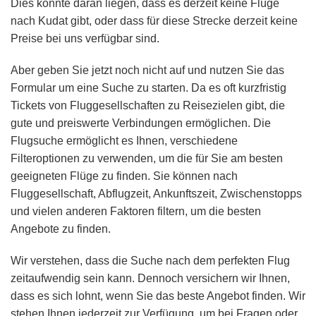
Dies könnte daran liegen, dass es derzeit keine Flüge
nach Kudat gibt, oder dass für diese Strecke derzeit keine
Preise bei uns verfügbar sind.
Aber geben Sie jetzt noch nicht auf und nutzen Sie das
Formular um eine Suche zu starten. Da es oft kurzfristig
Tickets von Fluggesellschaften zu Reisezielen gibt, die
gute und preiswerte Verbindungen ermöglichen. Die
Flugsuche ermöglicht es Ihnen, verschiedene
Filteroptionen zu verwenden, um die für Sie am besten
geeigneten Flüge zu finden. Sie können nach
Fluggesellschaft, Abflugzeit, Ankunftszeit, Zwischenstopps
und vielen anderen Faktoren filtern, um die besten
Angebote zu finden.
Wir verstehen, dass die Suche nach dem perfekten Flug
zeitaufwendig sein kann. Dennoch versichern wir Ihnen,
dass es sich lohnt, wenn Sie das beste Angebot finden. Wir
stehen Ihnen jederzeit zur Verfügung, um bei Fragen oder