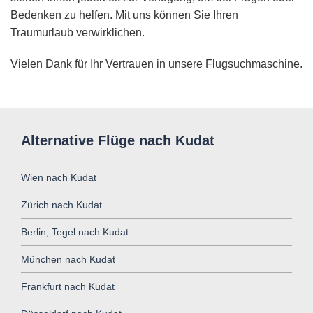
Bedenken zu helfen. Mit uns können Sie Ihren
Traumurlaub verwirklichen.
Vielen Dank für Ihr Vertrauen in unsere Flugsuchmaschine.
Alternative Flüge nach Kudat
Wien nach Kudat
Zürich nach Kudat
Berlin, Tegel nach Kudat
München nach Kudat
Frankfurt nach Kudat