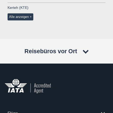
Kerteh (KTE)
Alle anzeigen
Reisebüros vor Ort