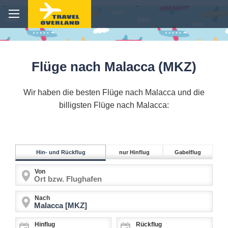
Flüge nach Malacca (MKZ)
Wir haben die besten Flüge nach Malacca und die
billigsten Flüge nach Malacca:
Hin- und Rückflug
nur Hinflug
Gabelflug
Von
Nach
Hinflug
Rückflug