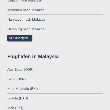
Leipzig nach Malacca
München nach Malacca
Hannover nach Malacca
Hamburg nach Malacca
Alle anzeigen
Flughäfen in Malaysia
Alor Setar (AOR)
Bario (BBN)
Kota Kinabalu (BKI)
Bintulu (BTU)
Ipoh (IPH)