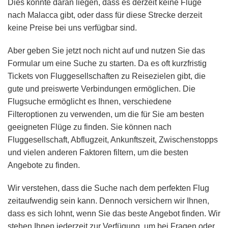
Dies könnte daran liegen, dass es derzeit keine Flüge
nach Malacca gibt, oder dass für diese Strecke derzeit
keine Preise bei uns verfügbar sind.
Aber geben Sie jetzt noch nicht auf und nutzen Sie das
Formular um eine Suche zu starten. Da es oft kurzfristig
Tickets von Fluggesellschaften zu Reisezielen gibt, die
gute und preiswerte Verbindungen ermöglichen. Die
Flugsuche ermöglicht es Ihnen, verschiedene
Filteroptionen zu verwenden, um die für Sie am besten
geeigneten Flüge zu finden. Sie können nach
Fluggesellschaft, Abflugzeit, Ankunftszeit, Zwischenstopps
und vielen anderen Faktoren filtern, um die besten
Angebote zu finden.
Wir verstehen, dass die Suche nach dem perfekten Flug
zeitaufwendig sein kann. Dennoch versichern wir Ihnen,
dass es sich lohnt, wenn Sie das beste Angebot finden. Wir
stehen Ihnen jederzeit zur Verfügung, um bei Fragen oder