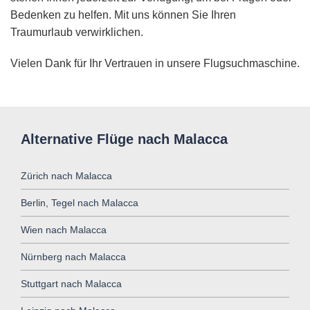
Bedenken zu helfen. Mit uns können Sie Ihren
Traumurlaub verwirklichen.
Vielen Dank für Ihr Vertrauen in unsere Flugsuchmaschine.
Alternative Flüge nach Malacca
Zürich nach Malacca
Berlin, Tegel nach Malacca
Wien nach Malacca
Nürnberg nach Malacca
Stuttgart nach Malacca