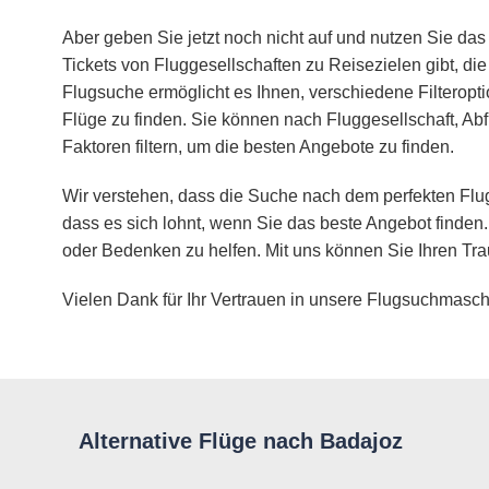
Aber geben Sie jetzt noch nicht auf und nutzen Sie das 
Tickets von Fluggesellschaften zu Reisezielen gibt, d
Flugsuche ermöglicht es Ihnen, verschiedene Filteropt
Flüge zu finden. Sie können nach Fluggesellschaft, Abf
Faktoren filtern, um die besten Angebote zu finden.
Wir verstehen, dass die Suche nach dem perfekten Flug
dass es sich lohnt, wenn Sie das beste Angebot finden.
oder Bedenken zu helfen. Mit uns können Sie Ihren Tra
Vielen Dank für Ihr Vertrauen in unsere Flugsuchmasch
Alternative Flüge nach Badajoz