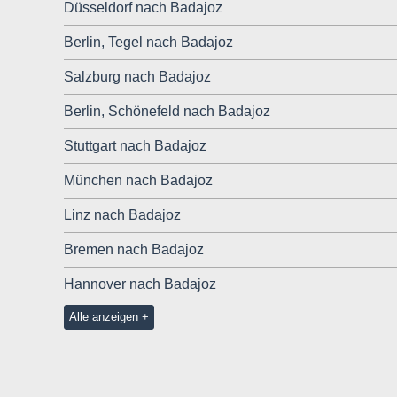
Düsseldorf nach Badajoz
Berlin, Tegel nach Badajoz
Salzburg nach Badajoz
Berlin, Schönefeld nach Badajoz
Stuttgart nach Badajoz
München nach Badajoz
Linz nach Badajoz
Bremen nach Badajoz
Hannover nach Badajoz
Alle anzeigen