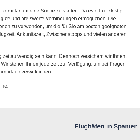
Formular um eine Suche zu starten. Da es oft kurzfristig
ie gute und preiswerte Verbindungen ermöglichen. Die
ionen zu verwenden, um die für Sie am besten geeigneten
lugzeit, Ankunftszeit, Zwischenstopps und vielen anderen
 zeitaufwendig sein kann. Dennoch versichern wir Ihnen,
 Wir stehen Ihnen jederzeit zur Verfügung, um bei Fragen
umurlaub verwirklichen.
ine.
Flughäfen in Spanien