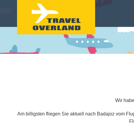
Wir habe
Am billigsten fliegen Sie aktuell nach Badajoz vom Fl
Fl