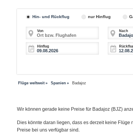
Hin- und Rückflug
nur Hinflug
G
Von
Nach
Hinflug
Rückflu
Flüge weltweit
Spanien
Badajoz
Wir können gerade keine Preise für Badajoz (BJZ) anz
Dies könnte daran liegen, dass es derzeit keine Flüge n
Preise bei uns verfügbar sind.