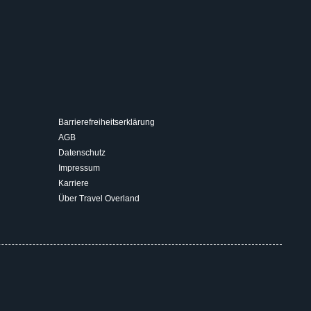
Barrierefreiheitserklärung
AGB
Datenschutz
Impressum
Karriere
Über Travel Overland