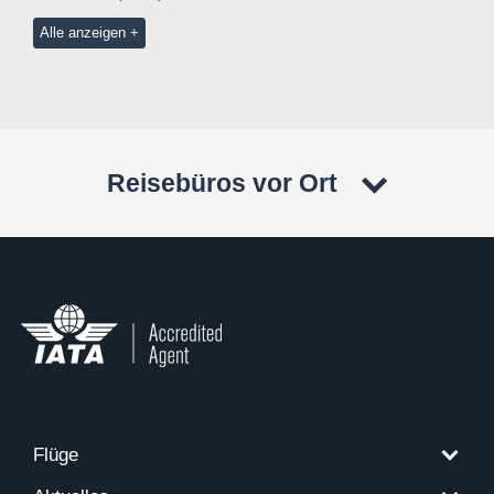
Alle anzeigen
Reisebüros vor Ort
Flüge