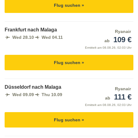
Flug suchen »
Frankfurt nach Malaga
Ryanair
Wed 28.10
Wed 04.11
109 €
ab
Ermittelt am
08.08.26, 02:03 Uhr
Flug suchen »
Düsseldorf nach Malaga
Ryanair
Wed 09.09
Thu 10.09
111 €
ab
Ermittelt am
08.08.26, 02:03 Uhr
Flug suchen »