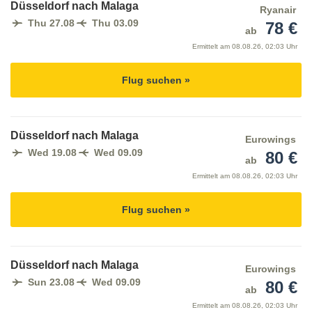
Düsseldorf nach Malaga
Ryanair
Thu 27.08
Thu 03.09
78 €
ab
Ermittelt am
08.08.26, 02:03 Uhr
Flug suchen »
Düsseldorf nach Malaga
Eurowings
Wed 19.08
Wed 09.09
80 €
ab
Ermittelt am
08.08.26, 02:03 Uhr
Flug suchen »
Düsseldorf nach Malaga
Eurowings
Sun 23.08
Wed 09.09
80 €
ab
Ermittelt am
08.08.26, 02:03 Uhr