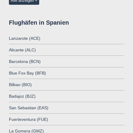
Alle anzeigen
Flughäfen in Spanien
Lanzarote (ACE)
Alicante (ALC)
Barcelona (BCN)
Blue Fox Bay (BFB)
Bilbao (BIO)
Badajoz (BJZ)
San Sebastian (EAS)
Fuerteventura (FUE)
La Gomera (GMZ)