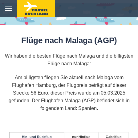
Flüge nach Malaga (AGP)
Wir haben die besten Flüge nach Malaga und die billigsten
Flüge nach Malaga:
Am billigsten fliegen Sie aktuell nach Malaga vom
Flughafen Hamburg, der Flugpreis beträgt auf dieser
Strecke 56 Euro, dieser Preis wurde am 05.03.2025
gefunden. Der Flughafen Malaga (AGP) befindet sich in
folgendem Land: Spanien.
Hin- und Rückflug
nur Hinflug
Gabelflug