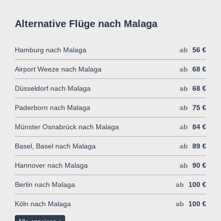
Alternative Flüge nach Malaga
Hamburg nach Malaga
ab
56 €
Airport Weeze nach Malaga
ab
68 €
Düsseldorf nach Malaga
ab
68 €
Paderborn nach Malaga
ab
75 €
Münster Osnabrück nach Malaga
ab
84 €
Basel, Basel nach Malaga
ab
89 €
Hannover nach Malaga
ab
90 €
Berlin nach Malaga
ab
100 €
Köln nach Malaga
ab
100 €