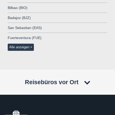
Bilbao (BIO)
Badajoz (BJZ)
San Sebastian (EAS)
Fuerteventura (FUE)
Alle anzeigen
Reisebüros vor Ort