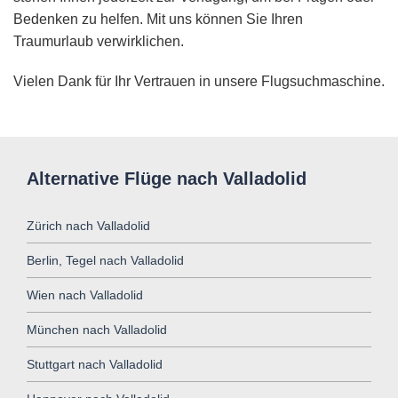
Bedenken zu helfen. Mit uns können Sie Ihren
Traumurlaub verwirklichen.
Vielen Dank für Ihr Vertrauen in unsere Flugsuchmaschine.
Alternative Flüge nach Valladolid
Zürich nach Valladolid
Berlin, Tegel nach Valladolid
Wien nach Valladolid
München nach Valladolid
Stuttgart nach Valladolid