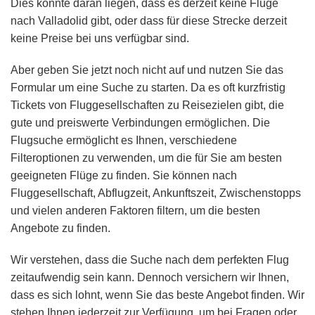
Dies könnte daran liegen, dass es derzeit keine Flüge
nach Valladolid gibt, oder dass für diese Strecke derzeit
keine Preise bei uns verfügbar sind.
Aber geben Sie jetzt noch nicht auf und nutzen Sie das
Formular um eine Suche zu starten. Da es oft kurzfristig
Tickets von Fluggesellschaften zu Reisezielen gibt, die
gute und preiswerte Verbindungen ermöglichen. Die
Flugsuche ermöglicht es Ihnen, verschiedene
Filteroptionen zu verwenden, um die für Sie am besten
geeigneten Flüge zu finden. Sie können nach
Fluggesellschaft, Abflugzeit, Ankunftszeit, Zwischenstopps
und vielen anderen Faktoren filtern, um die besten
Angebote zu finden.
Wir verstehen, dass die Suche nach dem perfekten Flug
zeitaufwendig sein kann. Dennoch versichern wir Ihnen,
dass es sich lohnt, wenn Sie das beste Angebot finden. Wir
stehen Ihnen jederzeit zur Verfügung, um bei Fragen oder