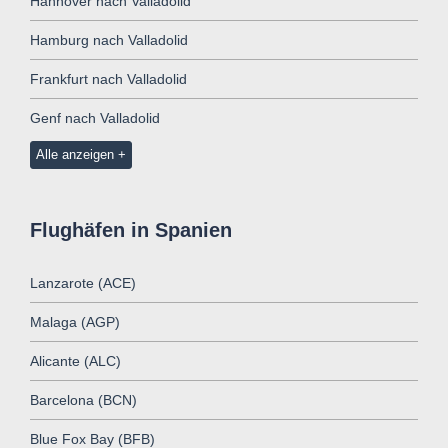
Hannover nach Valladolid
Hamburg nach Valladolid
Frankfurt nach Valladolid
Genf nach Valladolid
Alle anzeigen
Flughäfen in Spanien
Lanzarote (ACE)
Malaga (AGP)
Alicante (ALC)
Barcelona (BCN)
Blue Fox Bay (BFB)