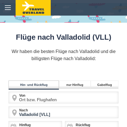
Flüge nach Valladolid (VLL)
Wir haben die besten Flüge nach Valladolid und die
billigsten Flüge nach Valladolid:
Hin- und Rückflug
nur Hinflug
Gabelflug
Von
Nach
Hinflug
Rückflug