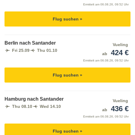
Ermittelt am
06.08.26, 09:52 Uhr
Flug suchen »
Berlin nach Santander
Vueling
Fri 25.09
Thu 01.10
424 €
ab
Ermittelt am
06.08.26, 09:52 Uhr
Flug suchen »
Hamburg nach Santander
Vueling
Thu 08.10
Wed 14.10
436 €
ab
Ermittelt am
06.08.26, 09:52 Uhr
Flug suchen »