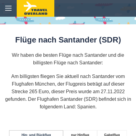
Flüge nach Santander (SDR)
Wir haben die besten Flüge nach Santander und die
billigsten Flüge nach Santander:
Am billigsten fliegen Sie aktuell nach Santander vom
Flughafen München, der Flugpreis beträgt auf dieser
Strecke 265 Euro, dieser Preis wurde am 27.11.2022
gefunden. Der Flughafen Santander (SDR) befindet sich in
folgendem Land: Spanien.
Hin- und Rückflug
nur Hinflug
Gabelflug