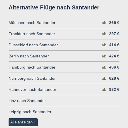
Alternative Flüge nach Santander
München nach Santander
ab
265 €
Frankfurt nach Santander
ab
297 €
Düsseldorf nach Santander
ab
414 €
Berlin nach Santander
ab
424 €
Hamburg nach Santander
ab
436 €
Nürnberg nach Santander
ab
628 €
Hannover nach Santander
ab
932 €
Linz nach Santander
Leipzig nach Santander
Alle anzeigen