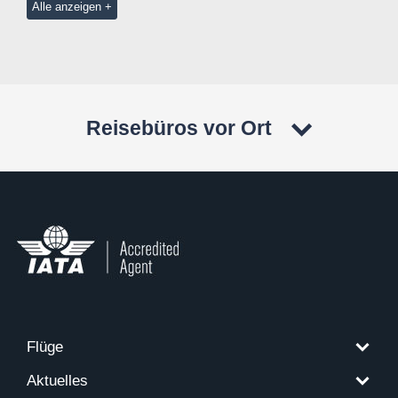
Alle anzeigen
Reisebüros vor Ort
Flüge
Aktuelles