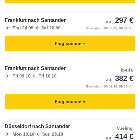
297 €
Frankfurt nach Santander
ab
Thu 24.09
Sat 26.09
Ermittelt am
06.08.26, 09:52 Uhr
Flug suchen »
Frankfurt nach Santander
Iberia
Fri 09.10
Fri 16.10
382 €
ab
Ermittelt am
06.08.26, 09:52 Uhr
Flug suchen »
Düsseldorf nach Santander
Vueling
Mon 19.10
Sun 25.10
414 €
ab