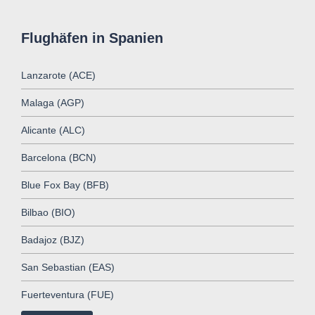
Flughäfen in Spanien
Lanzarote (ACE)
Malaga (AGP)
Alicante (ALC)
Barcelona (BCN)
Blue Fox Bay (BFB)
Bilbao (BIO)
Badajoz (BJZ)
San Sebastian (EAS)
Fuerteventura (FUE)