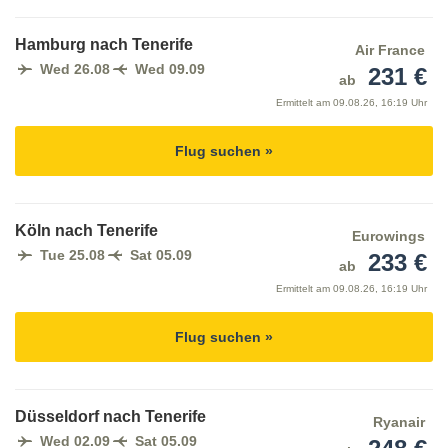
Hamburg nach Tenerife
Air France
Wed 26.08
Wed 09.09
231 €
ab
Ermittelt am
09.08.26, 16:19 Uhr
Flug suchen »
Köln nach Tenerife
Eurowings
Tue 25.08
Sat 05.09
233 €
ab
Ermittelt am
09.08.26, 16:19 Uhr
Flug suchen »
Düsseldorf nach Tenerife
Ryanair
Wed 02.09
Sat 05.09