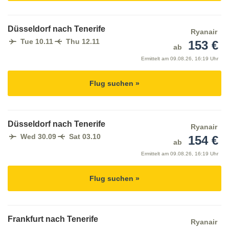
Düsseldorf nach Tenerife
Ryanair
Tue 10.11
Thu 12.11
153 €
ab
Ermittelt am
09.08.26, 16:19 Uhr
Flug suchen »
Düsseldorf nach Tenerife
Ryanair
Wed 30.09
Sat 03.10
154 €
ab
Ermittelt am
09.08.26, 16:19 Uhr
Flug suchen »
Frankfurt nach Tenerife
Ryanair