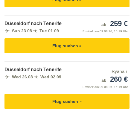
259 €
Düsseldorf nach Tenerife
ab
Sun 23.08
Tue 01.09
Ermittelt am
09.08.26, 16:19 Uhr
Flug suchen »
Düsseldorf nach Tenerife
Ryanair
Wed 26.08
Wed 02.09
260 €
ab
Ermittelt am
09.08.26, 16:19 Uhr
Flug suchen »