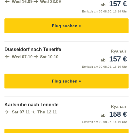
Wed 16.09
Wed 23.09
157 €
ab
Ermittelt am
09.08.26, 16:19 Uhr
Flug suchen »
Düsseldorf nach Tenerife
Ryanair
Wed 07.10
Sat 10.10
157 €
ab
Ermittelt am
09.08.26, 16:19 Uhr
Flug suchen »
Karlsruhe nach Tenerife
Ryanair
Sat 07.11
Thu 12.11
158 €
ab
Ermittelt am
09.08.26, 16:19 Uhr