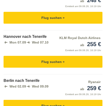
248 €
ab
Ermittelt am
09.08.26, 16:19 Uhr
Flug suchen »
Hannover nach Tenerife
KLM Royal Dutch Airlines
Mon 07.09
Wed 07.10
255 €
ab
Ermittelt am
09.08.26, 16:19 Uhr
Flug suchen »
Berlin nach Tenerife
Ryanair
Wed 02.09
Wed 09.09
259 €
ab
Ermittelt am
09.08.26, 16:19 Uhr
Flug suchen »