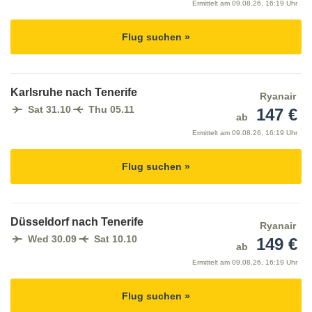
Ermittelt am
09.08.26, 16:19 Uhr
Flug suchen »
Karlsruhe nach Tenerife
Ryanair
Sat 31.10
Thu 05.11
147 €
ab
Ermittelt am
09.08.26, 16:19 Uhr
Flug suchen »
Düsseldorf nach Tenerife
Ryanair
Wed 30.09
Sat 10.10
149 €
ab
Ermittelt am
09.08.26, 16:19 Uhr
Flug suchen »