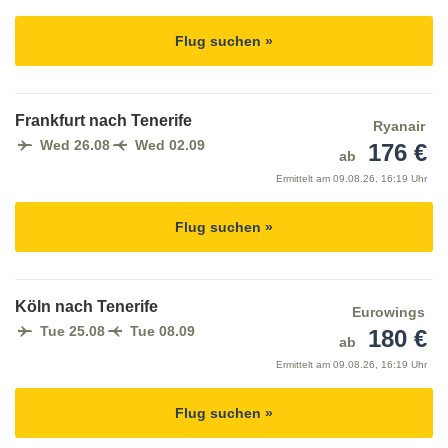
Flug suchen »
Frankfurt nach Tenerife
Ryanair
Wed 26.08
Wed 02.09
176 €
ab
Ermittelt am
09.08.26, 16:19 Uhr
Flug suchen »
Köln nach Tenerife
Eurowings
Tue 25.08
Tue 08.09
180 €
ab
Ermittelt am
09.08.26, 16:19 Uhr
Flug suchen »