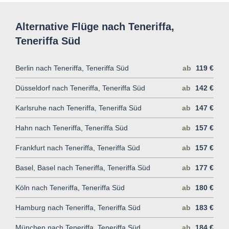
Alternative Flüge nach Teneriffa,
Teneriffa Süd
Berlin nach Teneriffa, Teneriffa Süd
ab
119 €
Düsseldorf nach Teneriffa, Teneriffa Süd
ab
142 €
Karlsruhe nach Teneriffa, Teneriffa Süd
ab
147 €
Hahn nach Teneriffa, Teneriffa Süd
ab
157 €
Frankfurt nach Teneriffa, Teneriffa Süd
ab
157 €
Basel, Basel nach Teneriffa, Teneriffa Süd
ab
177 €
Köln nach Teneriffa, Teneriffa Süd
ab
180 €
Hamburg nach Teneriffa, Teneriffa Süd
ab
183 €
München nach Teneriffa, Teneriffa Süd
ab
184 €