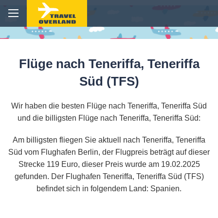
Flüge nach Teneriffa, Teneriffa
Süd (TFS)
Wir haben die besten Flüge nach Teneriffa, Teneriffa Süd
und die billigsten Flüge nach Teneriffa, Teneriffa Süd:
Am billigsten fliegen Sie aktuell nach Teneriffa, Teneriffa
Süd vom Flughafen Berlin, der Flugpreis beträgt auf dieser
Strecke 119 Euro, dieser Preis wurde am 19.02.2025
gefunden. Der Flughafen Teneriffa, Teneriffa Süd (TFS)
befindet sich in folgendem Land: Spanien.