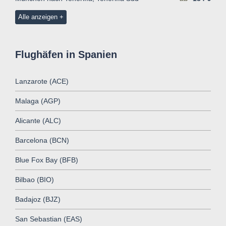
Alle anzeigen
Flughäfen in Spanien
Lanzarote (ACE)
Malaga (AGP)
Alicante (ALC)
Barcelona (BCN)
Blue Fox Bay (BFB)
Bilbao (BIO)
Badajoz (BJZ)
San Sebastian (EAS)