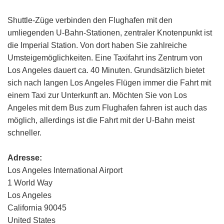
Shuttle-Züge verbinden den Flughafen mit den
umliegenden U-Bahn-Stationen, zentraler Knotenpunkt ist
die Imperial Station. Von dort haben Sie zahlreiche
Umsteigemöglichkeiten. Eine Taxifahrt ins Zentrum von
Los Angeles dauert ca. 40 Minuten. Grundsätzlich bietet
sich nach langen Los Angeles Flügen immer die Fahrt mit
einem Taxi zur Unterkunft an. Möchten Sie von Los
Angeles mit dem Bus zum Flughafen fahren ist auch das
möglich, allerdings ist die Fahrt mit der U-Bahn meist
schneller.
Adresse:
Los Angeles International Airport
1 World Way
Los Angeles
California 90045
United States