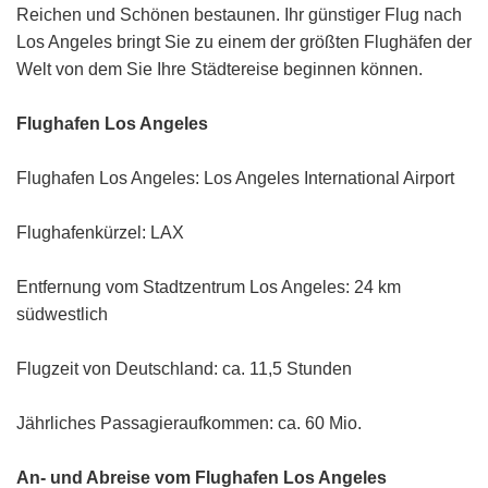
Reichen und Schönen bestaunen.
Ihr günstiger Flug nach
Los Angeles bringt Sie zu einem der größten Flughäfen der
Welt von dem Sie Ihre Städtereise beginnen können.
Flughafen Los Angeles
Flughafen Los Angeles: Los Angeles International Airport
Flughafenkürzel: LAX
Entfernung vom Stadtzentrum Los Angeles: 24 km
südwestlich
Flugzeit von Deutschland: ca. 11,5 Stunden
Jährliches Passagieraufkommen: ca. 60 Mio.
An- und Abreise vom Flughafen Los Angeles