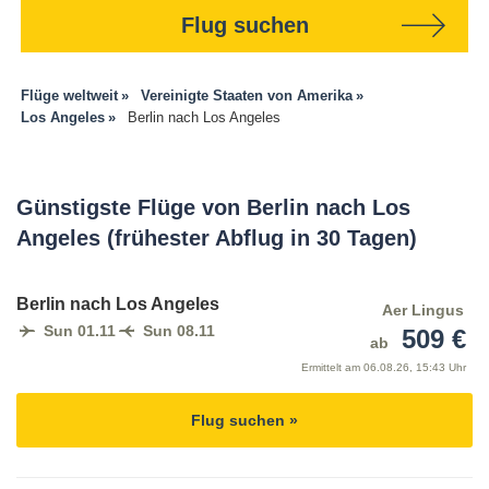
Flug suchen
Flüge weltweit
Vereinigte Staaten von Amerika
Los Angeles
Berlin nach Los Angeles
Günstigste Flüge von Berlin nach Los
Angeles (frühester Abflug in 30 Tagen)
Berlin nach Los Angeles
Aer Lingus
Sun 01.11
Sun 08.11
509 €
ab
Ermittelt am
06.08.26, 15:43 Uhr
Flug suchen »