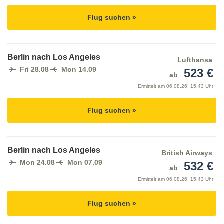
Flug suchen »
Berlin nach Los Angeles
Lufthansa
Fri 28.08
Mon 14.09
523 €
ab
Ermittelt am
06.08.26, 15:43 Uhr
Flug suchen »
Berlin nach Los Angeles
British Airways
Mon 24.08
Mon 07.09
532 €
ab
Ermittelt am
06.08.26, 15:43 Uhr
Flug suchen »