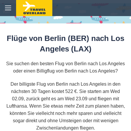
Flüge von Berlin (BER) nach Los
Angeles (LAX)
Sie suchen den besten Flug von Berlin nach Los Angeles
oder einen Billigflug von Berlin nach Los Angeles?
Der billigste Flug von Berlin nach Los Angeles in den
nächsten 30 Tagen kostet 522 €. Sie starten am Wed
02.09, zurück geht es am Wed 23.09 und fliegen mit
Lufthansa. Wenn Sie etwas mehr Zeit zum planen haben,
könnten Sie vielleicht noch mehr sparen und vielleicht
sogar direkt und ohne Umsteigen oder mit wenigen
Zwischenlandungen fliegen.