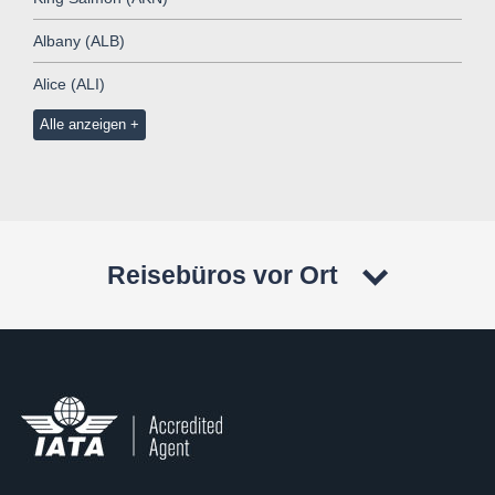
Albany (ALB)
Alice (ALI)
Alle anzeigen
Reisebüros vor Ort