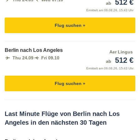
512 €
ab
Ermittelt am
06.08.26, 15:43 Uhr
Flug suchen »
Berlin nach Los Angeles
Aer Lingus
Thu 24.09
Fri 09.10
512 €
ab
Ermittelt am
06.08.26, 15:43 Uhr
Flug suchen »
Last Minute Flüge von Berlin nach Los
Angeles in den nächsten 30 Tagen