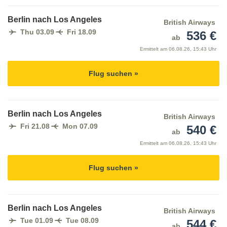
Berlin nach Los Angeles
British Airways
Thu 03.09
Fri 18.09
536 €
ab
Ermittelt am
06.08.26, 15:43 Uhr
Flug suchen »
Berlin nach Los Angeles
British Airways
Fri 21.08
Mon 07.09
540 €
ab
Ermittelt am
06.08.26, 15:43 Uhr
Flug suchen »
Berlin nach Los Angeles
British Airways
Tue 01.09
Tue 08.09
544 €
ab