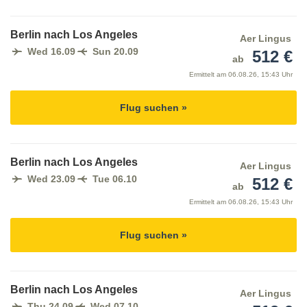
Berlin nach Los Angeles
Aer Lingus
Wed 16.09
Sun 20.09
512 €
ab
Ermittelt am
06.08.26, 15:43 Uhr
Flug suchen »
Berlin nach Los Angeles
Aer Lingus
Wed 23.09
Tue 06.10
512 €
ab
Ermittelt am
06.08.26, 15:43 Uhr
Flug suchen »
Berlin nach Los Angeles
Aer Lingus
Thu 24.09
Wed 07.10