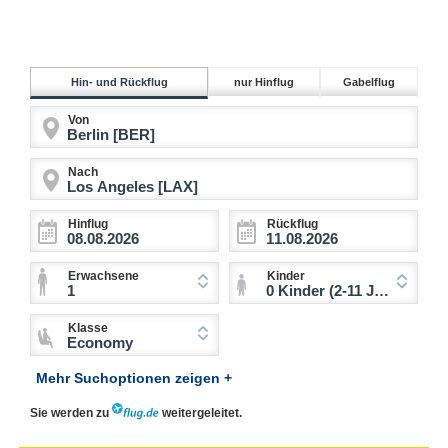
Hin- und Rückflug
nur Hinflug
Gabelflug
Von
Nach
Hinflug
Rückflug
Erwachsene
Kinder
1
0 Kinder (2-11 Jahre)
Klasse
Economy
Mehr Suchoptionen zeigen +
Sie werden zu
weitergeleitet.