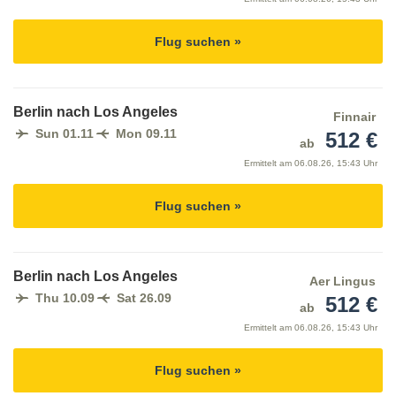
Flug suchen »
Berlin nach Los Angeles
Finnair
Sun 01.11
Mon 09.11
512 €
ab
Ermittelt am
06.08.26, 15:43 Uhr
Flug suchen »
Berlin nach Los Angeles
Aer Lingus
Thu 10.09
Sat 26.09
512 €
ab
Ermittelt am
06.08.26, 15:43 Uhr
Flug suchen »