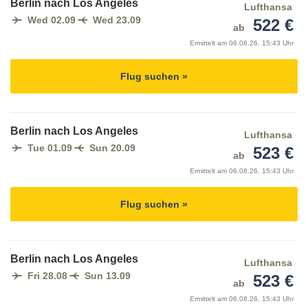
Berlin nach Los Angeles
Lufthansa
Wed 02.09
Wed 23.09
522 €
ab
Ermittelt am
06.08.26, 15:43 Uhr
Flug suchen »
Berlin nach Los Angeles
Lufthansa
Tue 01.09
Sun 20.09
523 €
ab
Ermittelt am
06.08.26, 15:43 Uhr
Flug suchen »
Berlin nach Los Angeles
Lufthansa
Fri 28.08
Sun 13.09
523 €
ab
Ermittelt am
06.08.26, 15:43 Uhr