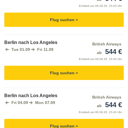
Ermittelt am
06.08.26, 15:43 Uhr
Flug suchen »
Berlin nach Los Angeles
British Airways
Tue 01.09
Fri 11.09
544 €
ab
Ermittelt am
06.08.26, 15:43 Uhr
Flug suchen »
Berlin nach Los Angeles
British Airways
Fri 04.09
Mon 07.09
544 €
ab
Ermittelt am
06.08.26, 15:43 Uhr
Flug suchen »