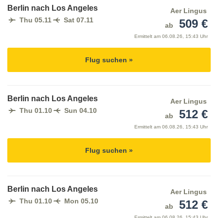
Berlin nach Los Angeles
Aer Lingus
Thu 05.11
Sat 07.11
509 €
ab
Ermittelt am
06.08.26, 15:43 Uhr
Flug suchen »
Berlin nach Los Angeles
Aer Lingus
Thu 01.10
Sun 04.10
512 €
ab
Ermittelt am
06.08.26, 15:43 Uhr
Flug suchen »
Berlin nach Los Angeles
Aer Lingus
Thu 01.10
Mon 05.10
512 €
ab
Ermittelt am
06.08.26, 15:43 Uhr