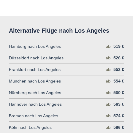
Alternative Flüge nach Los Angeles
Hamburg nach Los Angeles
ab
519 €
Düsseldorf nach Los Angeles
ab
526 €
Frankfurt nach Los Angeles
ab
552 €
München nach Los Angeles
ab
554 €
Nürnberg nach Los Angeles
ab
560 €
Hannover nach Los Angeles
ab
563 €
Bremen nach Los Angeles
ab
574 €
Köln nach Los Angeles
ab
586 €