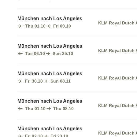
München nach Los Angeles
KLM Royal Dutch A
Thu 01.10
Fri 09.10
München nach Los Angeles
KLM Royal Dutch A
Tue 06.10
Sun 25.10
München nach Los Angeles
KLM Royal Dutch A
Fri 30.10
Sun 08.11
München nach Los Angeles
KLM Royal Dutch A
Thu 01.10
Thu 08.10
München nach Los Angeles
KLM Royal Dutch A
Fri 02.10
Fri 23.10