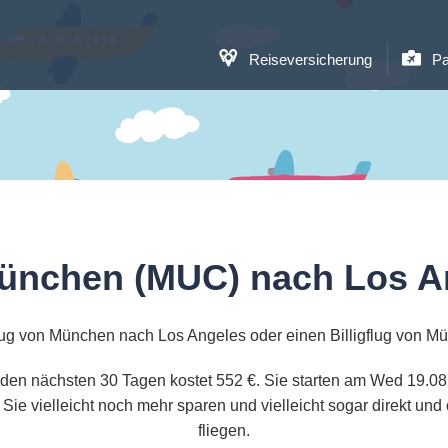
Reiseversicherung
Pa
ünchen (MUC) nach Los A
ug von München nach Los Angeles oder einen Billigflug von 
den nächsten 30 Tagen kostet 552 €. Sie starten am Wed 19.08, 
ie vielleicht noch mehr sparen und vielleicht sogar direkt 
fliegen.