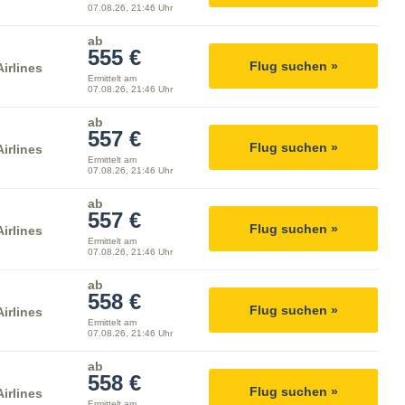
07.08.26, 21:46 Uhr
ab
555 €
Flug suchen »
irlines
Ermittelt am
07.08.26, 21:46 Uhr
ab
557 €
Flug suchen »
irlines
Ermittelt am
07.08.26, 21:46 Uhr
ab
557 €
Flug suchen »
irlines
Ermittelt am
07.08.26, 21:46 Uhr
ab
558 €
Flug suchen »
irlines
Ermittelt am
07.08.26, 21:46 Uhr
ab
558 €
Flug suchen »
irlines
Ermittelt am