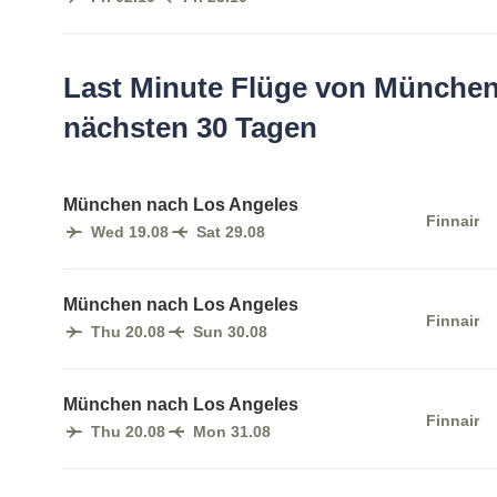
Last Minute Flüge von München
nächsten 30 Tagen
München nach Los Angeles
Finnair
Wed 19.08
Sat 29.08
München nach Los Angeles
Finnair
Thu 20.08
Sun 30.08
München nach Los Angeles
Finnair
Thu 20.08
Mon 31.08