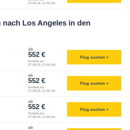
07.08.26, 21:46 Uhr
 nach Los Angeles in den
ab
552 €
Flug suchen »
Ermittelt am
07.08.26, 21:46 Uhr
ab
552 €
Flug suchen »
Ermittelt am
07.08.26, 21:46 Uhr
ab
552 €
Flug suchen »
Ermittelt am
07.08.26, 21:46 Uhr
ab