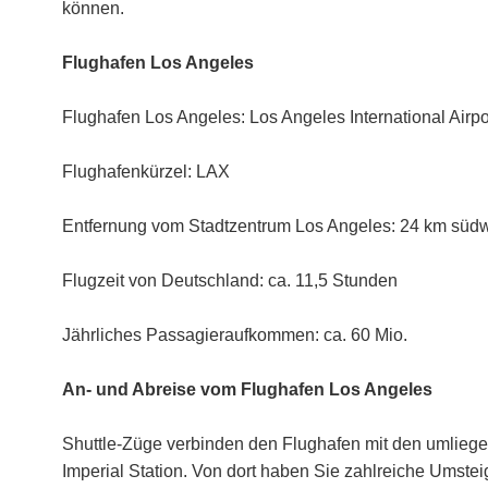
können.
Flughafen Los Angeles
Flughafen Los Angeles: Los Angeles International Airpo
Flughafenkürzel: LAX
Entfernung vom Stadtzentrum Los Angeles: 24 km südw
Flugzeit von Deutschland: ca. 11,5 Stunden
Jährliches Passagieraufkommen: ca. 60 Mio.
An- und Abreise vom Flughafen Los Angeles
Shuttle-Züge verbinden den Flughafen mit den umliege
Imperial Station. Von dort haben Sie zahlreiche Umstei