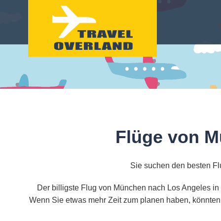
Flüge von M
Sie suchen den besten Fl
Der billigste Flug von München nach Los Angeles in 
Wenn Sie etwas mehr Zeit zum planen haben, könnten S