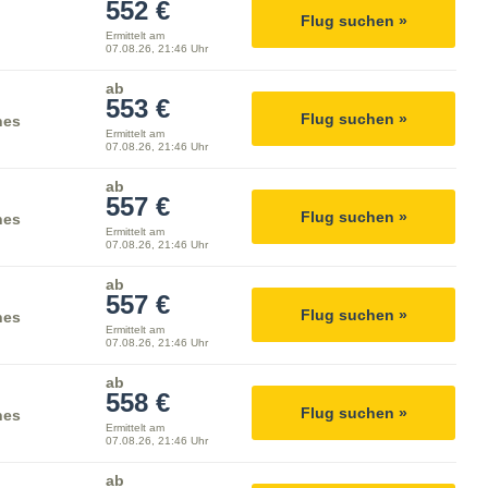
552 €
Flug suchen »
Ermittelt am
07.08.26, 21:46 Uhr
ab
553 €
Flug suchen »
nes
Ermittelt am
07.08.26, 21:46 Uhr
ab
557 €
Flug suchen »
nes
Ermittelt am
07.08.26, 21:46 Uhr
ab
557 €
Flug suchen »
nes
Ermittelt am
07.08.26, 21:46 Uhr
ab
558 €
Flug suchen »
nes
Ermittelt am
07.08.26, 21:46 Uhr
ab