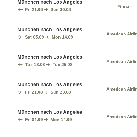
München nach Los Angeles
Finnair
Fri 21.08
Sun 30.08
München nach Los Angeles
American Airli
Sat 05.09
Mon 14.09
München nach Los Angeles
American Airli
Tue 18.08
Tue 25.08
München nach Los Angeles
American Airli
Fri 21.08
Sun 23.08
München nach Los Angeles
American Airli
Fri 04.09
Mon 14.09