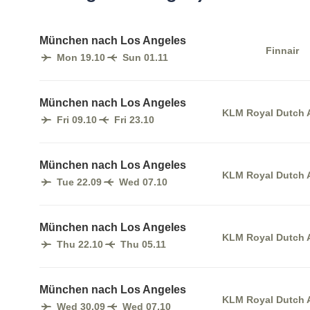
München nach Los Angeles
Finnair
Mon 19.10
Sun 01.11
München nach Los Angeles
KLM Royal Dutch A
Fri 09.10
Fri 23.10
München nach Los Angeles
KLM Royal Dutch A
Tue 22.09
Wed 07.10
München nach Los Angeles
KLM Royal Dutch A
Thu 22.10
Thu 05.11
München nach Los Angeles
KLM Royal Dutch A
Wed 30.09
Wed 07.10