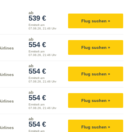
ab
539 €
Flug suchen »
Ermittelt am
07.08.26, 21:46 Uhr
ab
554 €
Flug suchen »
irlines
Ermittelt am
07.08.26, 21:46 Uhr
ab
554 €
Flug suchen »
irlines
Ermittelt am
07.08.26, 21:46 Uhr
ab
554 €
Flug suchen »
irlines
Ermittelt am
07.08.26, 21:46 Uhr
ab
554 €
Flug suchen »
irlines
Ermittelt am