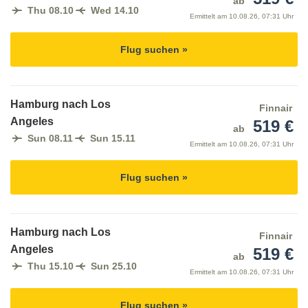
ab
Thu 08.10
Wed 14.10
Ermittelt am
10.08.26, 07:31 Uhr
Flug suchen »
Hamburg nach Los
Finnair
Angeles
519 €
ab
Sun 08.11
Sun 15.11
Ermittelt am
10.08.26, 07:31 Uhr
Flug suchen »
Hamburg nach Los
Finnair
Angeles
519 €
ab
Thu 15.10
Sun 25.10
Ermittelt am
10.08.26, 07:31 Uhr
Flug suchen »