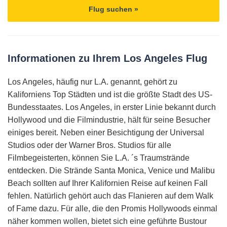
Flug suchen »
Informationen zu Ihrem Los Angeles Flug
Los Angeles, häufig nur L.A. genannt, gehört zu
Kaliforniens Top Städten und ist die größte Stadt des US-
Bundesstaates. Los Angeles, in erster Linie bekannt durch
Hollywood und die Filmindustrie, hält für seine Besucher
einiges bereit. Neben einer Besichtigung der Universal
Studios oder der Warner Bros. Studios für alle
Filmbegeisterten, können Sie L.A. ´s Traumstrände
entdecken. Die Strände Santa Monica, Venice und Malibu
Beach sollten auf Ihrer Kalifornien Reise auf keinen Fall
fehlen. Natürlich gehört auch das Flanieren auf dem Walk
of Fame dazu. Für alle, die den Promis Hollywoods einmal
näher kommen wollen, bietet sich eine geführte Bustour