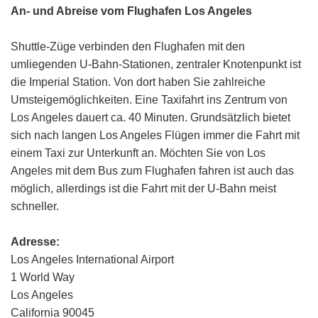
An- und Abreise vom Flughafen Los Angeles
Shuttle-Züge verbinden den Flughafen mit den
umliegenden U-Bahn-Stationen, zentraler Knotenpunkt ist
die Imperial Station. Von dort haben Sie zahlreiche
Umsteigemöglichkeiten. Eine Taxifahrt ins Zentrum von
Los Angeles dauert ca. 40 Minuten. Grundsätzlich bietet
sich nach langen Los Angeles Flügen immer die Fahrt mit
einem Taxi zur Unterkunft an. Möchten Sie von Los
Angeles mit dem Bus zum Flughafen fahren ist auch das
möglich, allerdings ist die Fahrt mit der U-Bahn meist
schneller.
Adresse:
Los Angeles International Airport
1 World Way
Los Angeles
California 90045