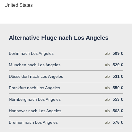
United States
Alternative Flüge nach Los Angeles
Berlin nach Los Angeles
ab
509 €
München nach Los Angeles
ab
529 €
Düsseldorf nach Los Angeles
ab
531 €
Frankfurt nach Los Angeles
ab
550 €
Nürnberg nach Los Angeles
ab
553 €
Hannover nach Los Angeles
ab
563 €
Bremen nach Los Angeles
ab
576 €