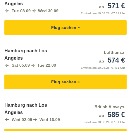
Angeles
571 €
ab
Tue 08.09
Wed 30.09
Ermittelt am
10.08.26, 07:31 Uhr
Flug suchen »
Hamburg nach Los
Lufthansa
Angeles
574 €
ab
Sat 05.09
Tue 22.09
Ermittelt am
10.08.26, 07:31 Uhr
Flug suchen »
Hamburg nach Los
British Airways
Angeles
585 €
ab
Wed 02.09
Wed 16.09
Ermittelt am
10.08.26, 07:31 Uhr