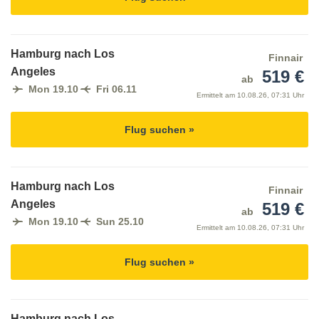
Hamburg nach Los
Finnair
Angeles
519 €
ab
Mon 19.10
Fri 06.11
Ermittelt am
10.08.26, 07:31 Uhr
Flug suchen »
Hamburg nach Los
Finnair
Angeles
519 €
ab
Mon 19.10
Sun 25.10
Ermittelt am
10.08.26, 07:31 Uhr
Flug suchen »
Hamburg nach Los