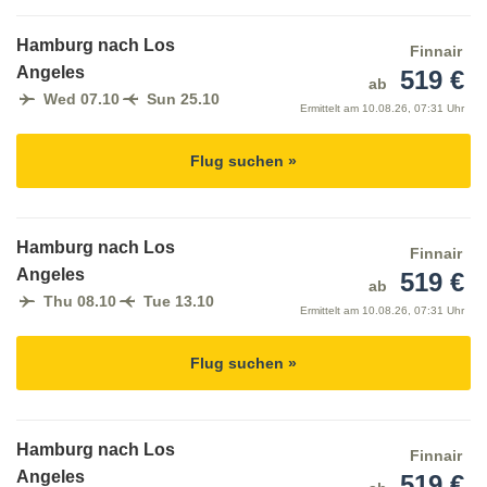
Hamburg nach Los
Finnair
Angeles
519 €
ab
Wed 07.10
Sun 25.10
Ermittelt am
10.08.26, 07:31 Uhr
Flug suchen »
Hamburg nach Los
Finnair
Angeles
519 €
ab
Thu 08.10
Tue 13.10
Ermittelt am
10.08.26, 07:31 Uhr
Flug suchen »
Hamburg nach Los
Finnair
Angeles
519 €