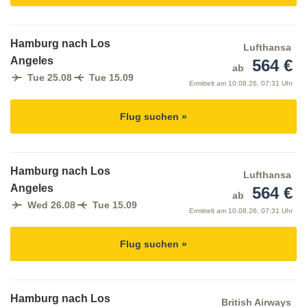
Hamburg nach Los
Lufthansa
Angeles
564 €
ab
Tue 25.08
Tue 15.09
Ermittelt am
10.08.26, 07:31 Uhr
Flug suchen »
Hamburg nach Los
Lufthansa
Angeles
564 €
ab
Wed 26.08
Tue 15.09
Ermittelt am
10.08.26, 07:31 Uhr
Flug suchen »
Hamburg nach Los
British Airways