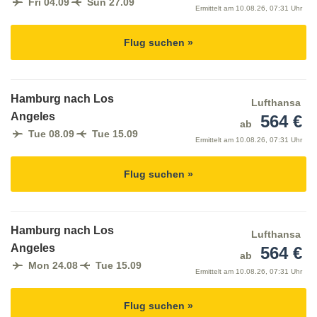
Fri 04.09
Sun 27.09
Ermittelt am
10.08.26, 07:31 Uhr
Flug suchen »
Hamburg nach Los
Lufthansa
Angeles
564 €
ab
Tue 08.09
Tue 15.09
Ermittelt am
10.08.26, 07:31 Uhr
Flug suchen »
Hamburg nach Los
Lufthansa
Angeles
564 €
ab
Mon 24.08
Tue 15.09
Ermittelt am
10.08.26, 07:31 Uhr
Flug suchen »