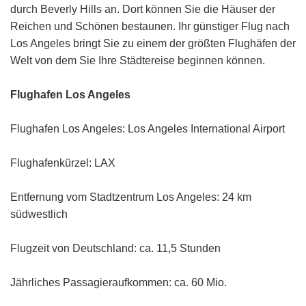
durch Beverly Hills an. Dort können Sie die Häuser der
Reichen und Schönen bestaunen.
Ihr günstiger Flug nach
Los Angeles bringt Sie zu einem der größten Flughäfen der
Welt von dem Sie Ihre Städtereise beginnen können.
Flughafen Los Angeles
Flughafen Los Angeles: Los Angeles International Airport
Flughafenkürzel: LAX
Entfernung vom Stadtzentrum Los Angeles: 24 km
südwestlich
Flugzeit von Deutschland: ca. 11,5 Stunden
Jährliches Passagieraufkommen: ca. 60 Mio.