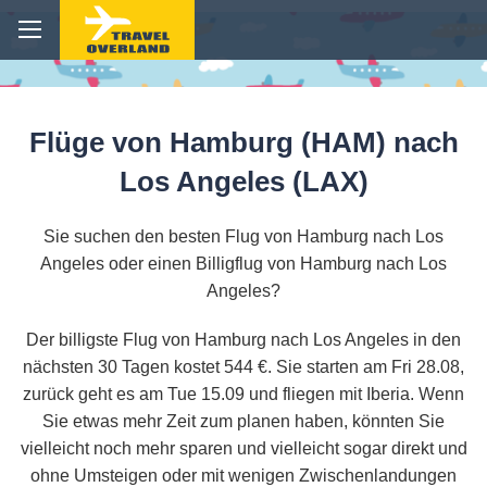
Flüge von Hamburg (HAM) nach
Los Angeles (LAX)
Sie suchen den besten Flug von Hamburg nach Los
Angeles oder einen Billigflug von Hamburg nach Los
Angeles?
Der billigste Flug von Hamburg nach Los Angeles in den
nächsten 30 Tagen kostet 544 €. Sie starten am Fri 28.08,
zurück geht es am Tue 15.09 und fliegen mit Iberia. Wenn
Sie etwas mehr Zeit zum planen haben, könnten Sie
vielleicht noch mehr sparen und vielleicht sogar direkt und
ohne Umsteigen oder mit wenigen Zwischenlandungen