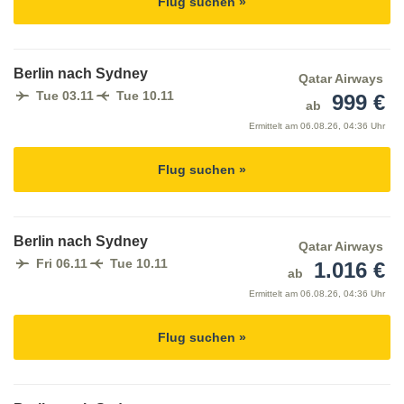
Flug suchen »
Berlin nach Sydney
Qatar Airways
Tue 03.11
Tue 10.11
999 €
ab
Ermittelt am
06.08.26, 04:36 Uhr
Flug suchen »
Berlin nach Sydney
Qatar Airways
Fri 06.11
Tue 10.11
1.016 €
ab
Ermittelt am
06.08.26, 04:36 Uhr
Flug suchen »