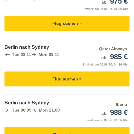
975 €
ab
Ermittelt am
06.08.26, 04:36 Uhr
Flug suchen »
Berlin nach Sydney
Qatar Airways
Tue 03.11
Mon 09.11
985 €
ab
Ermittelt am
06.08.26, 04:36 Uhr
Flug suchen »
Berlin nach Sydney
Iberia
Tue 08.09
Mon 21.09
988 €
ab
Ermittelt am
06.08.26, 04:36 Uhr