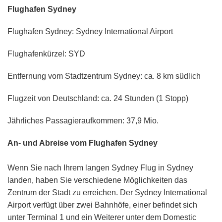
Flughafen Sydney
Flughafen Sydney: Sydney International Airport
Flughafenkürzel: SYD
Entfernung vom Stadtzentrum Sydney: ca. 8 km südlich
Flugzeit von Deutschland: ca. 24 Stunden (1 Stopp)
Jährliches Passagieraufkommen: 37,9 Mio.
An- und Abreise vom Flughafen Sydney
Wenn Sie nach Ihrem langen Sydney Flug in Sydney
landen, haben Sie verschiedene Möglichkeiten das
Zentrum der Stadt zu erreichen. Der Sydney International
Airport verfügt über zwei Bahnhöfe, einer befindet sich
unter Terminal 1 und ein Weiterer unter dem Domestic