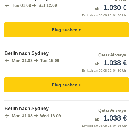
Tue 01.09
Sat 12.09
1.030 €
ab
Ermittelt am
06.08.26, 04:36 Uhr
Flug suchen »
Berlin nach Sydney
Qatar Airways
Mon 31.08
Tue 15.09
1.038 €
ab
Ermittelt am
06.08.26, 04:36 Uhr
Flug suchen »
Berlin nach Sydney
Qatar Airways
Mon 31.08
Wed 16.09
1.038 €
ab
Ermittelt am
06.08.26, 04:36 Uhr