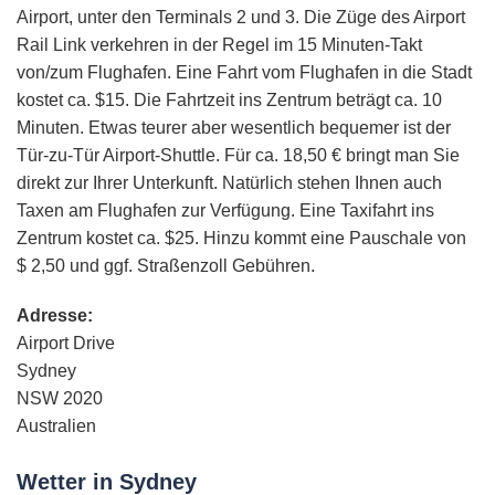
Airport, unter den Terminals 2 und 3. Die Züge des Airport
Rail Link verkehren in der Regel im 15 Minuten-Takt
von/zum Flughafen. Eine Fahrt vom Flughafen in die Stadt
kostet ca. $15. Die Fahrtzeit ins Zentrum beträgt ca. 10
Minuten. Etwas teurer aber wesentlich bequemer ist der
Tür-zu-Tür Airport-Shuttle. Für ca. 18,50 € bringt man Sie
direkt zur Ihrer Unterkunft. Natürlich stehen Ihnen auch
Taxen am Flughafen zur Verfügung. Eine Taxifahrt ins
Zentrum kostet ca. $25. Hinzu kommt eine Pauschale von
$ 2,50 und ggf. Straßenzoll Gebühren.
Adresse:
Airport Drive
Sydney
NSW 2020
Australien
Wetter in Sydney