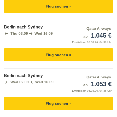
Flug suchen »
Berlin nach Sydney
Qatar Airways
Thu 03.09
Wed 16.09
1.045 €
ab
Ermittelt am
06.08.26, 04:36 Uhr
Flug suchen »
Berlin nach Sydney
Qatar Airways
Wed 02.09
Wed 16.09
1.053 €
ab
Ermittelt am
06.08.26, 04:36 Uhr
Flug suchen »