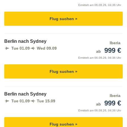
Ermittelt am
06.08.26, 04:36 Uhr
Flug suchen »
Berlin nach Sydney
Iberia
Tue 01.09
Wed 09.09
999 €
ab
Ermittelt am
06.08.26, 04:36 Uhr
Flug suchen »
Berlin nach Sydney
Iberia
Tue 01.09
Tue 15.09
999 €
ab
Ermittelt am
06.08.26, 04:36 Uhr
Flug suchen »