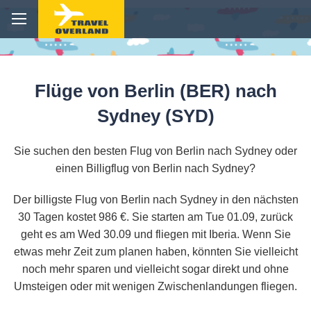
Flüge von Berlin (BER) nach
Sydney (SYD)
Sie suchen den besten Flug von Berlin nach Sydney oder
einen Billigflug von Berlin nach Sydney?
Der billigste Flug von Berlin nach Sydney in den nächsten
30 Tagen kostet 986 €. Sie starten am Tue 01.09, zurück
geht es am Wed 30.09 und fliegen mit Iberia. Wenn Sie
etwas mehr Zeit zum planen haben, könnten Sie vielleicht
noch mehr sparen und vielleicht sogar direkt und ohne
Umsteigen oder mit wenigen Zwischenlandungen fliegen.