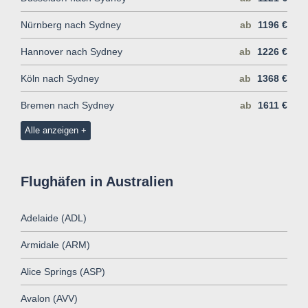
Nürnberg nach Sydney
ab
1196 €
Hannover nach Sydney
ab
1226 €
Köln nach Sydney
ab
1368 €
Bremen nach Sydney
ab
1611 €
Alle anzeigen
Flughäfen in Australien
Adelaide (ADL)
Armidale (ARM)
Alice Springs (ASP)
Avalon (AVV)