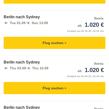
Berlin nach Sydney
Iberia
Tue 01.09
Sun 13.09
1.020 €
ab
Ermittelt am
06.08.26, 04:36 Uhr
Flug suchen »
Berlin nach Sydney
Iberia
Thu 03.09
Thu 10.09
1.020 €
ab
Ermittelt am
06.08.26, 04:36 Uhr
Flug suchen »
Berlin nach Sydney
Iberia