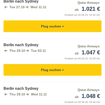
Berlin nach Sydney
Qatar Airways
Tue 27.10
Wed 11.11
1.021 €
ab
Ermittelt am
06.08.26, 04:36 Uhr
Flug suchen »
Berlin nach Sydney
Qatar Airways
Thu 29.10
Tue 03.11
1.047 €
ab
Ermittelt am
06.08.26, 04:36 Uhr
Flug suchen »
Berlin nach Sydney
Qatar Airways
Thu 29.10
Wed 11.11
1.048 €
ab
Ermittelt am
06.08.26, 04:36 Uhr