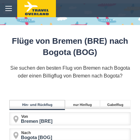
Flüge von Bremen (BRE) nach
Bogota (BOG)
Sie suchen den besten Flug von Bremen nach Bogota
oder einen Billigflug von Bremen nach Bogota?
Hin- und Rückflug
nur Hinflug
Gabelflug
Von
Nach