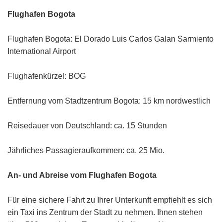
Flughafen Bogota
Flughafen Bogota: El Dorado Luis Carlos Galan Sarmiento
International Airport
Flughafenkürzel: BOG
Entfernung vom Stadtzentrum Bogota: 15 km nordwestlich
Reisedauer von Deutschland: ca. 15 Stunden
Jährliches Passagieraufkommen: ca. 25 Mio.
An- und Abreise vom Flughafen Bogota
Für eine sichere Fahrt zu Ihrer Unterkunft empfiehlt es sich
ein Taxi ins Zentrum der Stadt zu nehmen. Ihnen stehen