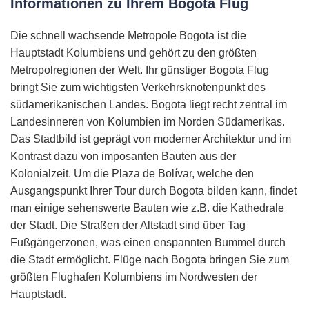
Informationen zu Ihrem Bogota Flug
Die schnell wachsende Metropole Bogota ist die
Hauptstadt Kolumbiens und gehört zu den größten
Metropolregionen der Welt. Ihr günstiger Bogota Flug
bringt Sie zum wichtigsten Verkehrsknotenpunkt des
südamerikanischen Landes. Bogota liegt recht zentral im
Landesinneren von Kolumbien im Norden Südamerikas.
Das Stadtbild ist geprägt von moderner Architektur und im
Kontrast dazu von imposanten Bauten aus der
Kolonialzeit. Um die Plaza de Bolívar, welche den
Ausgangspunkt Ihrer Tour durch Bogota bilden kann, findet
man einige sehenswerte Bauten wie z.B. die Kathedrale
der Stadt. Die Straßen der Altstadt sind über Tag
Fußgängerzonen, was einen enspannten Bummel durch
die Stadt ermöglicht. Flüge nach Bogota bringen Sie zum
größten Flughafen Kolumbiens im Nordwesten der
Hauptstadt.