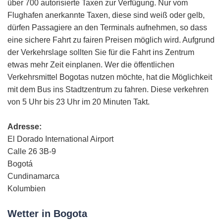
über 700 autorisierte Taxen zur Verfügung. Nur vom
Flughafen anerkannte Taxen, diese sind weiß oder gelb,
dürfen Passagiere an den Terminals aufnehmen, so dass
eine sichere Fahrt zu fairen Preisen möglich wird. Aufgrund
der Verkehrslage sollten Sie für die Fahrt ins Zentrum
etwas mehr Zeit einplanen. Wer die öffentlichen
Verkehrsmittel Bogotas nutzen möchte, hat die Möglichkeit
mit dem Bus ins Stadtzentrum zu fahren. Diese verkehren
von 5 Uhr bis 23 Uhr im 20 Minuten Takt.
Adresse:
El Dorado International Airport
Calle 26 3B-9
Bogotá
Cundinamarca
Kolumbien
Wetter in Bogota