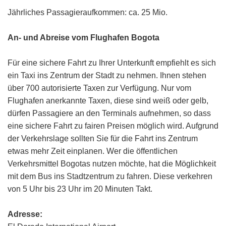
Jährliches Passagieraufkommen: ca. 25 Mio.
An- und Abreise vom Flughafen Bogota
Für eine sichere Fahrt zu Ihrer Unterkunft empfiehlt es sich
ein Taxi ins Zentrum der Stadt zu nehmen. Ihnen stehen
über 700 autorisierte Taxen zur Verfügung. Nur vom
Flughafen anerkannte Taxen, diese sind weiß oder gelb,
dürfen Passagiere an den Terminals aufnehmen, so dass
eine sichere Fahrt zu fairen Preisen möglich wird. Aufgrund
der Verkehrslage sollten Sie für die Fahrt ins Zentrum
etwas mehr Zeit einplanen. Wer die öffentlichen
Verkehrsmittel Bogotas nutzen möchte, hat die Möglichkeit
mit dem Bus ins Stadtzentrum zu fahren. Diese verkehren
von 5 Uhr bis 23 Uhr im 20 Minuten Takt.
Adresse: