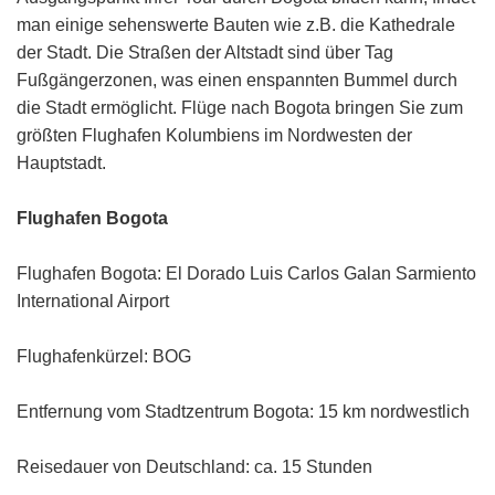
man einige sehenswerte Bauten wie z.B. die Kathedrale
der Stadt. Die Straßen der Altstadt sind über Tag
Fußgängerzonen, was einen enspannten Bummel durch
die Stadt ermöglicht. Flüge nach Bogota bringen Sie zum
größten Flughafen Kolumbiens im Nordwesten der
Hauptstadt.
Flughafen Bogota
Flughafen Bogota: El Dorado Luis Carlos Galan Sarmiento
International Airport
Flughafenkürzel: BOG
Entfernung vom Stadtzentrum Bogota: 15 km nordwestlich
Reisedauer von Deutschland: ca. 15 Stunden