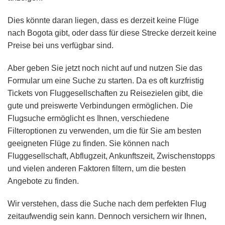
Dies könnte daran liegen, dass es derzeit keine Flüge
nach Bogota gibt, oder dass für diese Strecke derzeit keine
Preise bei uns verfügbar sind.
Aber geben Sie jetzt noch nicht auf und nutzen Sie das
Formular um eine Suche zu starten. Da es oft kurzfristig
Tickets von Fluggesellschaften zu Reisezielen gibt, die
gute und preiswerte Verbindungen ermöglichen. Die
Flugsuche ermöglicht es Ihnen, verschiedene
Filteroptionen zu verwenden, um die für Sie am besten
geeigneten Flüge zu finden. Sie können nach
Fluggesellschaft, Abflugzeit, Ankunftszeit, Zwischenstopps
und vielen anderen Faktoren filtern, um die besten
Angebote zu finden.
Wir verstehen, dass die Suche nach dem perfekten Flug
zeitaufwendig sein kann. Dennoch versichern wir Ihnen,