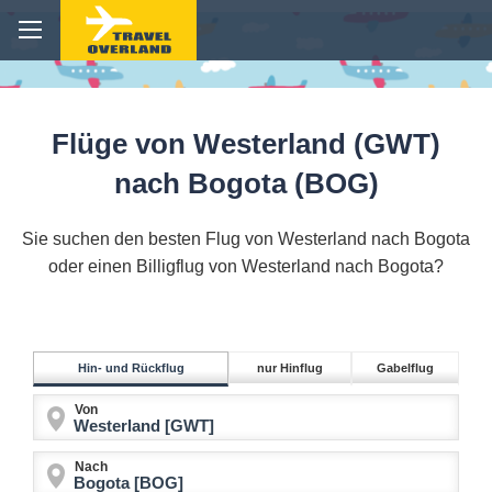
Flüge von Westerland (GWT)
nach Bogota (BOG)
Sie suchen den besten Flug von Westerland nach Bogota
oder einen Billigflug von Westerland nach Bogota?
Hin- und Rückflug
nur Hinflug
Gabelflug
Von
Nach