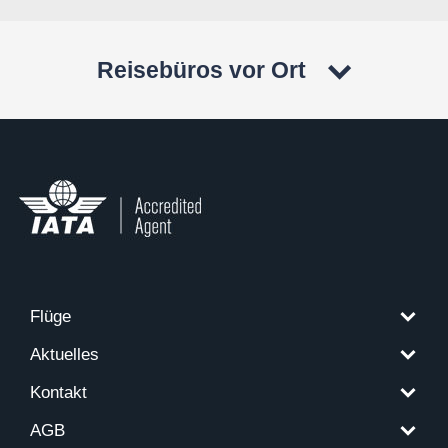
Reisebüros vor Ort
Flüge
Aktuelles
Kontakt
AGB