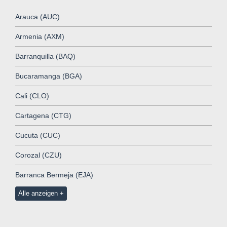
Arauca (AUC)
Armenia (AXM)
Barranquilla (BAQ)
Bucaramanga (BGA)
Cali (CLO)
Cartagena (CTG)
Cucuta (CUC)
Corozal (CZU)
Barranca Bermeja (EJA)
Alle anzeigen