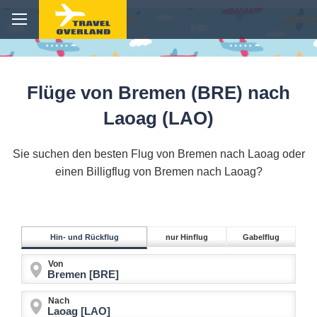
Flüge von Bremen (BRE) nach
Laoag (LAO)
Sie suchen den besten Flug von Bremen nach Laoag oder
einen Billigflug von Bremen nach Laoag?
Hin- und Rückflug
nur Hinflug
Gabelflug
Von
Nach