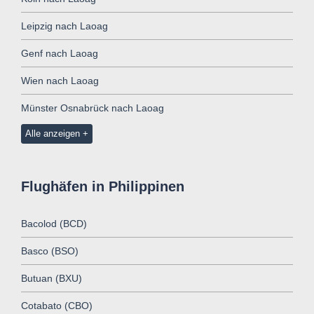
Leipzig nach Laoag
Genf nach Laoag
Wien nach Laoag
Münster Osnabrück nach Laoag
Alle anzeigen
Flughäfen in Philippinen
Bacolod (BCD)
Basco (BSO)
Butuan (BXU)
Cotabato (CBO)