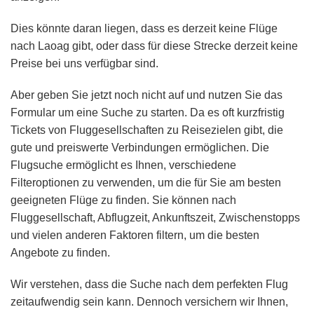
Dies könnte daran liegen, dass es derzeit keine Flüge
nach Laoag gibt, oder dass für diese Strecke derzeit keine
Preise bei uns verfügbar sind.
Aber geben Sie jetzt noch nicht auf und nutzen Sie das
Formular um eine Suche zu starten. Da es oft kurzfristig
Tickets von Fluggesellschaften zu Reisezielen gibt, die
gute und preiswerte Verbindungen ermöglichen. Die
Flugsuche ermöglicht es Ihnen, verschiedene
Filteroptionen zu verwenden, um die für Sie am besten
geeigneten Flüge zu finden. Sie können nach
Fluggesellschaft, Abflugzeit, Ankunftszeit, Zwischenstopps
und vielen anderen Faktoren filtern, um die besten
Angebote zu finden.
Wir verstehen, dass die Suche nach dem perfekten Flug
zeitaufwendig sein kann. Dennoch versichern wir Ihnen,