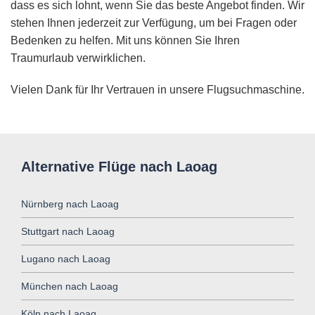
dass es sich lohnt, wenn Sie das beste Angebot finden. Wir
stehen Ihnen jederzeit zur Verfügung, um bei Fragen oder
Bedenken zu helfen. Mit uns können Sie Ihren
Traumurlaub verwirklichen.
Vielen Dank für Ihr Vertrauen in unsere Flugsuchmaschine.
Alternative Flüge nach Laoag
Nürnberg nach Laoag
Stuttgart nach Laoag
Lugano nach Laoag
München nach Laoag
Köln nach Laoag