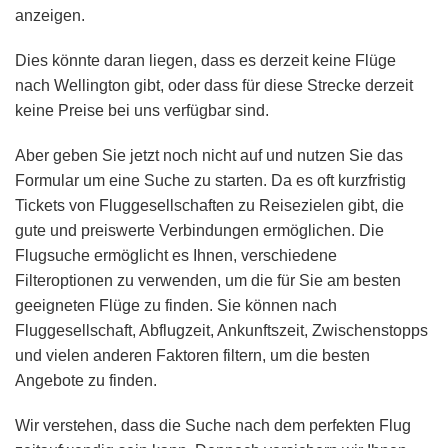
anzeigen.
Dies könnte daran liegen, dass es derzeit keine Flüge
nach Wellington gibt, oder dass für diese Strecke derzeit
keine Preise bei uns verfügbar sind.
Aber geben Sie jetzt noch nicht auf und nutzen Sie das
Formular um eine Suche zu starten. Da es oft kurzfristig
Tickets von Fluggesellschaften zu Reisezielen gibt, die
gute und preiswerte Verbindungen ermöglichen. Die
Flugsuche ermöglicht es Ihnen, verschiedene
Filteroptionen zu verwenden, um die für Sie am besten
geeigneten Flüge zu finden. Sie können nach
Fluggesellschaft, Abflugzeit, Ankunftszeit, Zwischenstopps
und vielen anderen Faktoren filtern, um die besten
Angebote zu finden.
Wir verstehen, dass die Suche nach dem perfekten Flug