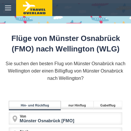
Flüge von Münster Osnabrück
(FMO) nach Wellington (WLG)
Sie suchen den besten Flug von Münster Osnabrück nach
Wellington oder einen Billigflug von Münster Osnabrück
nach Wellington?
Hin- und Rückflug
nur Hinflug
Gabelflug
Von