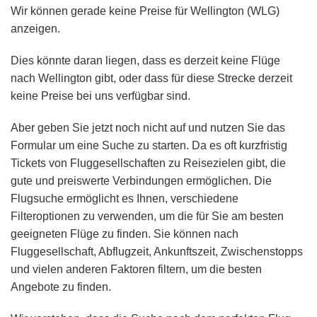
Wir können gerade keine Preise für Wellington (WLG)
anzeigen.
Dies könnte daran liegen, dass es derzeit keine Flüge
nach Wellington gibt, oder dass für diese Strecke derzeit
keine Preise bei uns verfügbar sind.
Aber geben Sie jetzt noch nicht auf und nutzen Sie das
Formular um eine Suche zu starten. Da es oft kurzfristig
Tickets von Fluggesellschaften zu Reisezielen gibt, die
gute und preiswerte Verbindungen ermöglichen. Die
Flugsuche ermöglicht es Ihnen, verschiedene
Filteroptionen zu verwenden, um die für Sie am besten
geeigneten Flüge zu finden. Sie können nach
Fluggesellschaft, Abflugzeit, Ankunftszeit, Zwischenstopps
und vielen anderen Faktoren filtern, um die besten
Angebote zu finden.