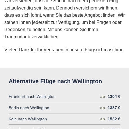
Wir verstehen, dass die Suche nach dem perfekten Flug
zeitaufwendig sein kann. Dennoch versichern wir Ihnen,
dass es sich lohnt, wenn Sie das beste Angebot finden. Wir
stehen Ihnen jederzeit zur Verfügung, um bei Fragen oder
Bedenken zu helfen. Mit uns können Sie Ihren
Traumurlaub verwirklichen.
Vielen Dank für Ihr Vertrauen in unsere Flugsuchmaschine.
Alternative Flüge nach Wellington
Frankfurt nach Wellington
ab
1304 €
Berlin nach Wellington
ab
1387 €
Köln nach Wellington
ab
1532 €