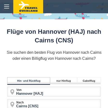
Flüge von Hannover (HAJ) nach
Cairns (CNS)
Sie suchen den besten Flug von Hannover nach Cairns
oder einen Billigflug von Hannover nach Cairns?
Hin- und Rückflug
nur Hinflug
Gabelflug
Von
Nach