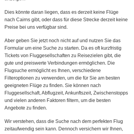
Dies könnte daran liegen, dass es derzeit keine Flüge
nach Cairns gibt, oder dass für diese Strecke derzeit keine
Preise bei uns verfügbar sind.
Aber geben Sie jetzt noch nicht auf und nutzen Sie das
Formular um eine Suche zu starten. Da es oft kurzfristig
Tickets von Fluggesellschaften zu Reisezielen gibt, die
gute und preiswerte Verbindungen ermöglichen. Die
Flugsuche ermöglicht es Ihnen, verschiedene
Filteroptionen zu verwenden, um die für Sie am besten
geeigneten Flüge zu finden. Sie können nach
Fluggesellschaft, Abflugzeit, Ankunftszeit, Zwischenstopps
und vielen anderen Faktoren filtern, um die besten
Angebote zu finden.
Wir verstehen, dass die Suche nach dem perfekten Flug
zeitaufwendig sein kann. Dennoch versichern wir Ihnen,