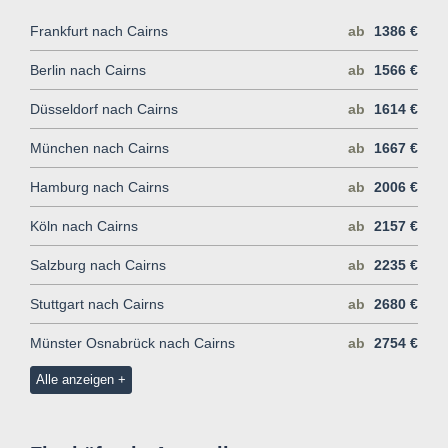
Frankfurt nach Cairns
ab
1386 €
Berlin nach Cairns
ab
1566 €
Düsseldorf nach Cairns
ab
1614 €
München nach Cairns
ab
1667 €
Hamburg nach Cairns
ab
2006 €
Köln nach Cairns
ab
2157 €
Salzburg nach Cairns
ab
2235 €
Stuttgart nach Cairns
ab
2680 €
Münster Osnabrück nach Cairns
ab
2754 €
Alle anzeigen