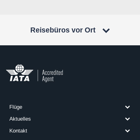
Reisebüros vor Ort
Flüge
Aktuelles
Kontakt