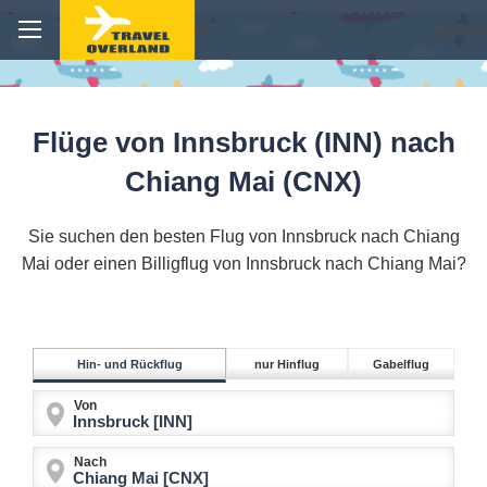
Flüge von Innsbruck (INN) nach
Chiang Mai (CNX)
Sie suchen den besten Flug von Innsbruck nach Chiang
Mai oder einen Billigflug von Innsbruck nach Chiang Mai?
Hin- und Rückflug
nur Hinflug
Gabelflug
Von
Nach