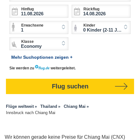
Hinflug
Rückflug
Erwachsene
Kinder
1
0 Kinder (2-11 Jahre)
Klasse
Economy
Mehr Suchoptionen zeigen +
Sie werden zu
weitergeleitet.
Flug suchen
Flüge weltweit
Thailand
Chiang Mai
Innsbruck nach Chiang Mai
Wir können gerade keine Preise für Chiang Mai (CNX)