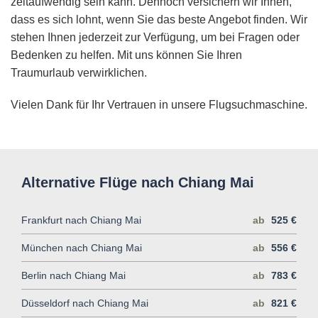
zeitaufwendig sein kann. Dennoch versichern wir Ihnen,
dass es sich lohnt, wenn Sie das beste Angebot finden. Wir
stehen Ihnen jederzeit zur Verfügung, um bei Fragen oder
Bedenken zu helfen. Mit uns können Sie Ihren
Traumurlaub verwirklichen.
Vielen Dank für Ihr Vertrauen in unsere Flugsuchmaschine.
Alternative Flüge nach Chiang Mai
Frankfurt nach Chiang Mai
ab
525 €
München nach Chiang Mai
ab
556 €
Berlin nach Chiang Mai
ab
783 €
Düsseldorf nach Chiang Mai
ab
821 €