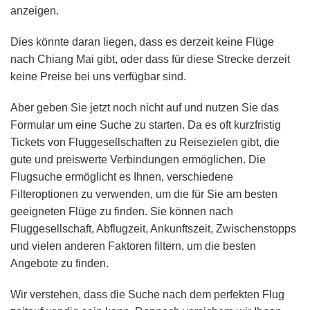
anzeigen.
Dies könnte daran liegen, dass es derzeit keine Flüge
nach Chiang Mai gibt, oder dass für diese Strecke derzeit
keine Preise bei uns verfügbar sind.
Aber geben Sie jetzt noch nicht auf und nutzen Sie das
Formular um eine Suche zu starten. Da es oft kurzfristig
Tickets von Fluggesellschaften zu Reisezielen gibt, die
gute und preiswerte Verbindungen ermöglichen. Die
Flugsuche ermöglicht es Ihnen, verschiedene
Filteroptionen zu verwenden, um die für Sie am besten
geeigneten Flüge zu finden. Sie können nach
Fluggesellschaft, Abflugzeit, Ankunftszeit, Zwischenstopps
und vielen anderen Faktoren filtern, um die besten
Angebote zu finden.
Wir verstehen, dass die Suche nach dem perfekten Flug