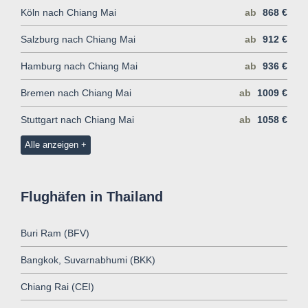
Köln nach Chiang Mai
ab
868 €
Salzburg nach Chiang Mai
ab
912 €
Hamburg nach Chiang Mai
ab
936 €
Bremen nach Chiang Mai
ab
1009 €
Stuttgart nach Chiang Mai
ab
1058 €
Alle anzeigen
Flughäfen in Thailand
Buri Ram (BFV)
Bangkok, Suvarnabhumi (BKK)
Chiang Rai (CEI)