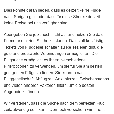
Dies könnte daran liegen, dass es derzeit keine Flüge
nach Surigao gibt, oder dass für diese Strecke derzeit
keine Preise bei uns verfügbar sind.
Aber geben Sie jetzt noch nicht auf und nutzen Sie das
Formular um eine Suche zu starten. Da es oft kurzfristig
Tickets von Fluggesellschaften zu Reisezielen gibt, die
gute und preiswerte Verbindungen ermöglichen. Die
Flugsuche ermöglicht es Ihnen, verschiedene
Filteroptionen zu verwenden, um die für Sie am besten
geeigneten Flüge zu finden. Sie können nach
Fluggesellschaft, Abflugzeit, Ankunftszeit, Zwischenstopps
und vielen anderen Faktoren filtern, um die besten
Angebote zu finden.
Wir verstehen, dass die Suche nach dem perfekten Flug
zeitaufwendig sein kann. Dennoch versichern wir Ihnen,