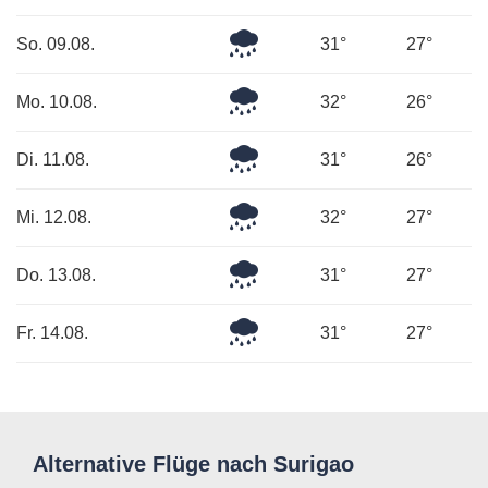
Regen
Leichter
So. 09.08.
31°
27°
Regen
Leichter
Mo. 10.08.
32°
26°
Regen
Leichter
Di. 11.08.
31°
26°
Regen
Leichter
Mi. 12.08.
32°
27°
Regen
Leichter
Do. 13.08.
31°
27°
Regen
Leichter
Fr. 14.08.
31°
27°
Regen
Alternative Flüge nach Surigao