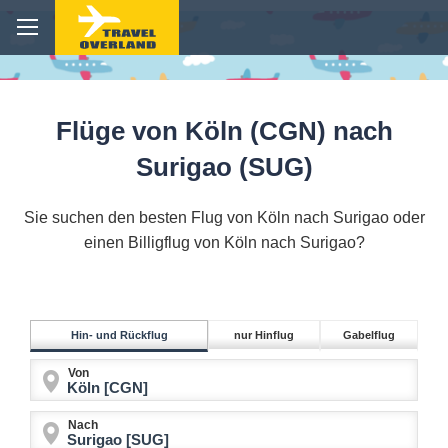
Flüge von Köln (CGN) nach
Surigao (SUG)
Sie suchen den besten Flug von Köln nach Surigao oder
einen Billigflug von Köln nach Surigao?
Hin- und Rückflug
nur Hinflug
Gabelflug
Von
Nach