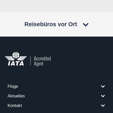
Reisebüros vor Ort
Flüge
Aktuelles
Kontakt