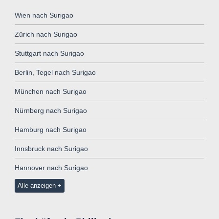
Wien nach Surigao
Zürich nach Surigao
Stuttgart nach Surigao
Berlin, Tegel nach Surigao
München nach Surigao
Nürnberg nach Surigao
Hamburg nach Surigao
Innsbruck nach Surigao
Hannover nach Surigao
Alle anzeigen