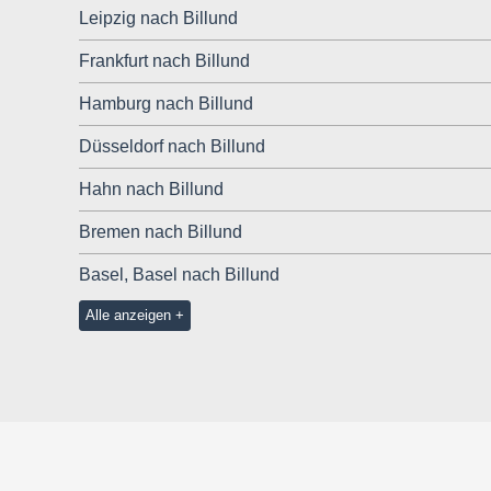
Leipzig nach Billund
Frankfurt nach Billund
Hamburg nach Billund
Düsseldorf nach Billund
Hahn nach Billund
Bremen nach Billund
Basel, Basel nach Billund
Alle anzeigen