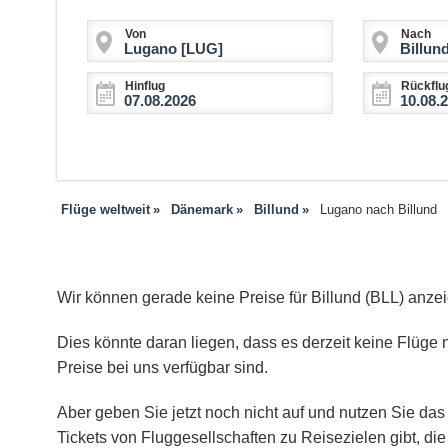
Von
Nach
Hinflug
Rückflu
Flüge weltweit
Dänemark
Billund
Lugano nach Billund
Wir können gerade keine Preise für Billund (BLL) anze
Dies könnte daran liegen, dass es derzeit keine Flüge n
Preise bei uns verfügbar sind.
Aber geben Sie jetzt noch nicht auf und nutzen Sie das 
Tickets von Fluggesellschaften zu Reisezielen gibt, d