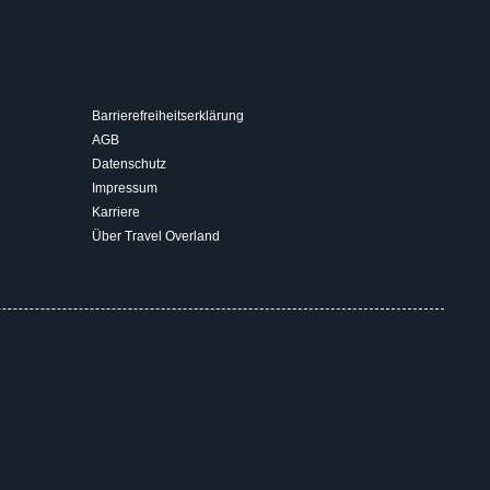
Barrierefreiheitserklärung
AGB
Datenschutz
Impressum
Karriere
Über Travel Overland