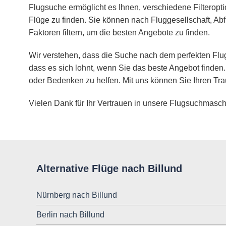
Flugsuche ermöglicht es Ihnen, verschiedene Filteropt
Flüge zu finden. Sie können nach Fluggesellschaft, Abf
Faktoren filtern, um die besten Angebote zu finden.
Wir verstehen, dass die Suche nach dem perfekten Flug
dass es sich lohnt, wenn Sie das beste Angebot finden.
oder Bedenken zu helfen. Mit uns können Sie Ihren Tra
Vielen Dank für Ihr Vertrauen in unsere Flugsuchmasch
Alternative Flüge nach Billund
Nürnberg nach Billund
Berlin nach Billund