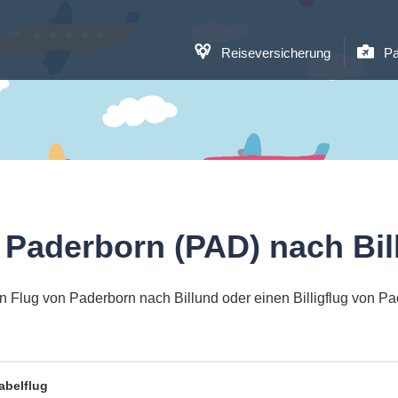
Reiseversicherung
Pa
 Paderborn (PAD) nach Bil
 Flug von Paderborn nach Billund oder einen Billigflug von P
abelflug