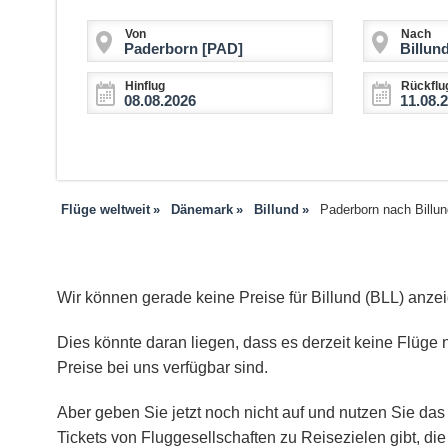
Von
Nach
Hinflug
Rückflu
Flüge weltweit
Dänemark
Billund
Paderborn nach Billun
Wir können gerade keine Preise für Billund (BLL) anze
Dies könnte daran liegen, dass es derzeit keine Flüge n
Preise bei uns verfügbar sind.
Aber geben Sie jetzt noch nicht auf und nutzen Sie das 
Tickets von Fluggesellschaften zu Reisezielen gibt, d