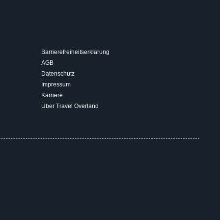
Barrierefreiheitserklärung
AGB
Datenschutz
Impressum
Karriere
Über Travel Overland