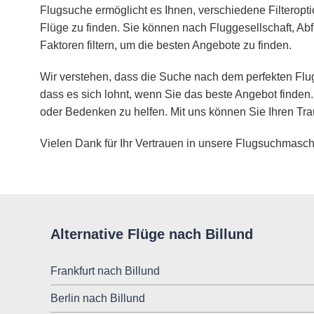
Flugsuche ermöglicht es Ihnen, verschiedene Filteropt
Flüge zu finden. Sie können nach Fluggesellschaft, Abf
Faktoren filtern, um die besten Angebote zu finden.
Wir verstehen, dass die Suche nach dem perfekten Flug
dass es sich lohnt, wenn Sie das beste Angebot finden.
oder Bedenken zu helfen. Mit uns können Sie Ihren Tra
Vielen Dank für Ihr Vertrauen in unsere Flugsuchmasch
Alternative Flüge nach Billund
Frankfurt nach Billund
Berlin nach Billund