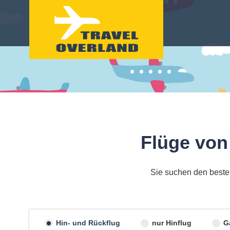
Flüge von
Sie suchen den besten
Hin- und Rückflug
nur Hinflug
G