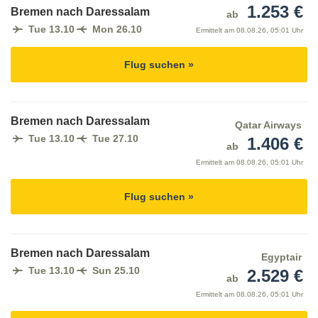
1.253 €
Bremen nach Daressalam
ab
Tue 13.10
Mon 26.10
Ermittelt am
08.08.26, 05:01 Uhr
Flug suchen »
Bremen nach Daressalam
Qatar Airways
Tue 13.10
Tue 27.10
1.406 €
ab
Ermittelt am
08.08.26, 05:01 Uhr
Flug suchen »
Bremen nach Daressalam
Egyptair
Tue 13.10
Sun 25.10
2.529 €
ab
Ermittelt am
08.08.26, 05:01 Uhr