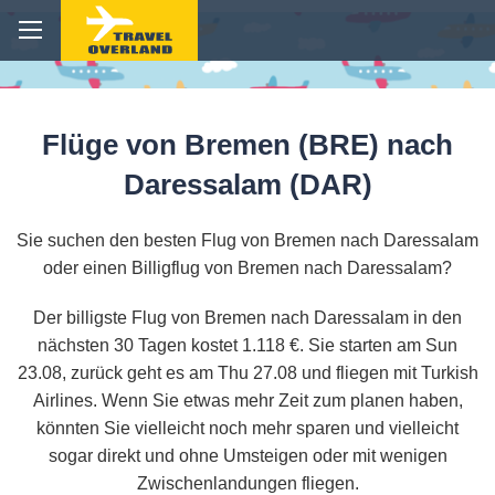
Flüge von Bremen (BRE) nach
Daressalam (DAR)
Sie suchen den besten Flug von Bremen nach Daressalam
oder einen Billigflug von Bremen nach Daressalam?
Der billigste Flug von Bremen nach Daressalam in den
nächsten 30 Tagen kostet 1.118 €. Sie starten am Sun
23.08, zurück geht es am Thu 27.08 und fliegen mit Turkish
Airlines. Wenn Sie etwas mehr Zeit zum planen haben,
könnten Sie vielleicht noch mehr sparen und vielleicht
sogar direkt und ohne Umsteigen oder mit wenigen
Zwischenlandungen fliegen.