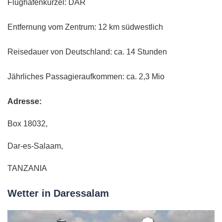
Flughafenkürzel: DAR
Entfernung vom Zentrum: 12 km südwestlich
Reisedauer von Deutschland: ca. 14 Stunden
Jährliches Passagieraufkommen: ca. 2,3 Mio
Adresse:
Box 18032,
Dar-es-Salaam,
TANZANIA
Wetter in Daressalam