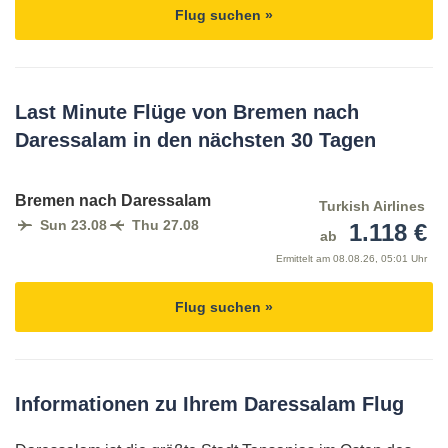
Flug suchen »
Last Minute Flüge von Bremen nach
Daressalam in den nächsten 30 Tagen
Bremen nach Daressalam
Turkish Airlines
Sun 23.08
Thu 27.08
1.118 €
ab
Ermittelt am
08.08.26, 05:01 Uhr
Flug suchen »
Informationen zu Ihrem Daressalam Flug